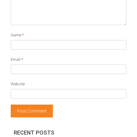
Name
*
Email
*
Website
RECENT POSTS