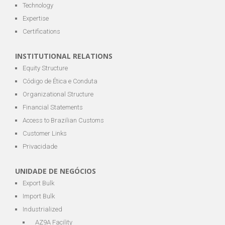
Technology
Expertise
Certifications
INSTITUTIONAL RELATIONS
Equity Structure
Código de Ética e Conduta
Organizational Structure
Financial Statements
Access to Brazilian Customs
Customer Links
Privacidade
UNIDADE DE NEGÓCIOS
Export Bulk
Import Bulk
Industrialized
AZ9A Facility