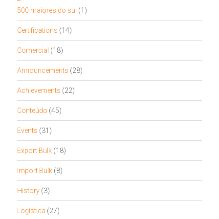
500 maiores do sul
(1)
Certifications
(14)
Comercial
(18)
Announcements
(28)
Achievements
(22)
Conteúdo
(45)
Events
(31)
Export Bulk
(18)
Import Bulk
(8)
History
(3)
Logística
(27)