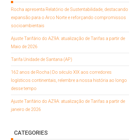
Rocha apresenta Relatório de Sustentabilidade, destacando
expansão para o Arco Norte e reforçando compromissos
socioambientais
Ajuste Tarifário do AZ9A: atualização de Tarifas a partir de
Maio de 2026
Tarifa Unidade de Santana (AP)
162 anos de Rocha | Do século XIX aos corredores
logísticos continentais, relembre a nossa história ao longo
desse tempo
Ajuste Tarifário do AZ9A: atualização de Tarifas a partir de
janeiro de 2026
CATEGORIES