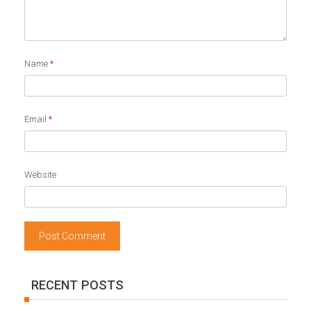
Name
*
Email
*
Website
RECENT POSTS