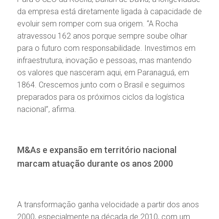
da empresa está diretamente ligada à capacidade de
evoluir sem romper com sua origem. “A Rocha
atravessou 162 anos porque sempre soube olhar
para o futuro com responsabilidade. Investimos em
infraestrutura, inovação e pessoas, mas mantendo
os valores que nasceram aqui, em Paranaguá, em
1864. Crescemos junto com o Brasil e seguimos
preparados para os próximos ciclos da logística
nacional”, afirma.
M&As e expansão em território nacional
marcam atuação durante os anos 2000
A transformação ganha velocidade a partir dos anos
2000, especialmente na década de 2010, com um