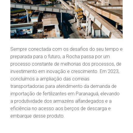
Sempre conectada com os desafios do seu tempo e
preparada para o futuro, a Rocha passa por um
processo constante de melhorias dos processos, de
investimento em inovação e crescimento. Em 2023,
concluímos a ampliação das correias
transportadoras para atendimento da demanda de
importação de fertilizantes em Paranaguá, elevando
a produtividade dos armazéns alfandegados e a
eficiência no acesso aos berços de descarga e
embarque desse produto.