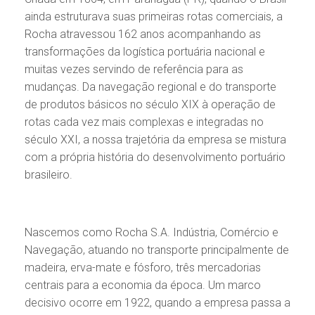
ainda estruturava suas primeiras rotas comerciais, a
Rocha atravessou 162 anos acompanhando as
transformações da logística portuária nacional e
muitas vezes servindo de referência para as
mudanças. Da navegação regional e do transporte
de produtos básicos no século XIX à operação de
rotas cada vez mais complexas e integradas no
século XXI, a nossa trajetória da empresa se mistura
com a própria história do desenvolvimento portuário
brasileiro.
Nascemos como Rocha S.A. Indústria, Comércio e
Navegação, atuando no transporte principalmente de
madeira, erva-mate e fósforo, três mercadorias
centrais para a economia da época. Um marco
decisivo ocorre em 1922, quando a empresa passa a