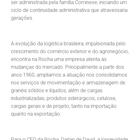
ser administrada pela família Cominese, iniciando um
ciclo de continuidade administrativa que atravessaria
gerações.
A evolução da logística brasileira, impulsionada pelo
crescimento do comércio exterior e do agronegócio,
encontra na Rocha uma empresa atenta às
mudanças do mercado. Principalmente a partir dos
anos 1960, ampliamos a atuação nos consolidamos
nos serviços de movimentação e armazenagem de
granéis sólidos e líquidos, além de cargas
industrializadas, produtos siderúrgicos, celulose,
cargas gerais e de projeto, tanto na importação
quanto na exportação.
Para o CEO da Rocha, Darlan de David, a longevidade