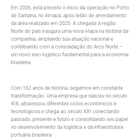
Em 2026, está previsto o início da operação no Porto
de Santana, no Amapá, após leilão de arrendamento
da área realizado em 2025. A chegada à região
Norte do país inaugura uma nova etapa na história da
companhia, ampliando sua atuação nacional e
contribuindo com a consolidação do Arco Norte –
um novo eixo logístico fundamental para a economia
brasileira.
Com 162 anos de história, seguimos em constante
transformação. Uma empresa que nasceu no século
XIX, atravessou diferentes ciclos econômicos e
tecnológicos e chega ao século XXI conectando
passado, presente e futuro e consolidando seu papel
no desenvolvimento da logística e da infraestrutura
portuária brasileira.