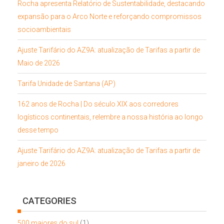
Rocha apresenta Relatório de Sustentabilidade, destacando
expansão para o Arco Norte e reforçando compromissos
socioambientais
Ajuste Tarifário do AZ9A: atualização de Tarifas a partir de
Maio de 2026
Tarifa Unidade de Santana (AP)
162 anos de Rocha | Do século XIX aos corredores
logísticos continentais, relembre a nossa história ao longo
desse tempo
Ajuste Tarifário do AZ9A: atualização de Tarifas a partir de
janeiro de 2026
CATEGORIES
500 maiores do sul
(1)