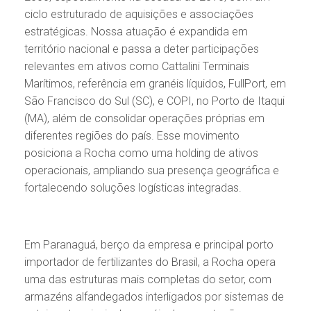
ciclo estruturado de aquisições e associações
estratégicas. Nossa atuação é expandida em
território nacional e passa a deter participações
relevantes em ativos como Cattalini Terminais
Marítimos, referência em granéis líquidos, FullPort, em
São Francisco do Sul (SC), e COPI, no Porto de Itaqui
(MA), além de consolidar operações próprias em
diferentes regiões do país. Esse movimento
posiciona a Rocha como uma holding de ativos
operacionais, ampliando sua presença geográfica e
fortalecendo soluções logísticas integradas.
Em Paranaguá, berço da empresa e principal porto
importador de fertilizantes do Brasil, a Rocha opera
uma das estruturas mais completas do setor, com
armazéns alfandegados interligados por sistemas de