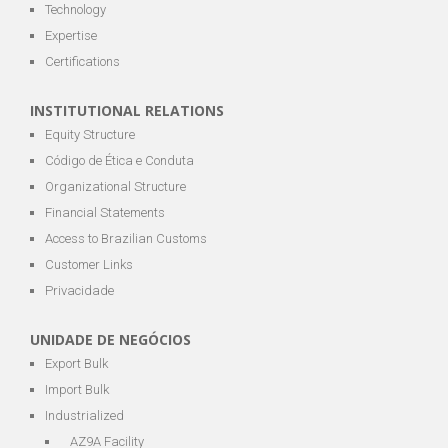
Technology
Expertise
Certifications
INSTITUTIONAL RELATIONS
Equity Structure
Código de Ética e Conduta
Organizational Structure
Financial Statements
Access to Brazilian Customs
Customer Links
Privacidade
UNIDADE DE NEGÓCIOS
Export Bulk
Import Bulk
Industrialized
AZ9A Facility