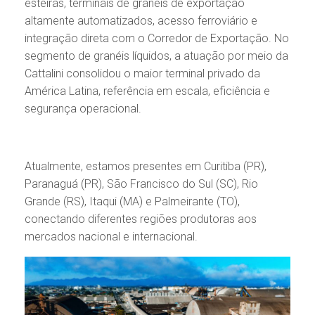
esteiras, terminais de granéis de exportação
altamente automatizados, acesso ferroviário e
integração direta com o Corredor de Exportação. No
segmento de granéis líquidos, a atuação por meio da
Cattalini consolidou o maior terminal privado da
América Latina, referência em escala, eficiência e
segurança operacional.
Atualmente, estamos presentes em Curitiba (PR),
Paranaguá (PR), São Francisco do Sul (SC), Rio
Grande (RS), Itaqui (MA) e Palmeirante (TO),
conectando diferentes regiões produtoras aos
mercados nacional e internacional.