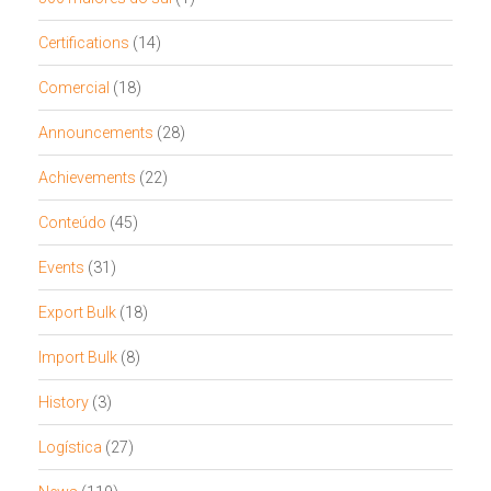
Certifications
(14)
Comercial
(18)
Announcements
(28)
Achievements
(22)
Conteúdo
(45)
Events
(31)
Export Bulk
(18)
Import Bulk
(8)
History
(3)
Logística
(27)