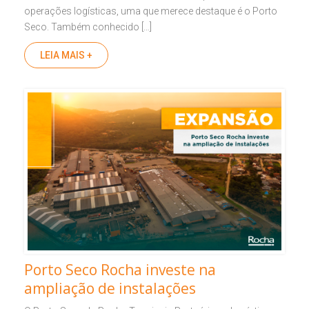
operações logísticas, uma que merece destaque é o Porto
Seco. Também conhecido […]
LEIA MAIS +
Porto Seco Rocha investe na
ampliação de instalações