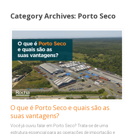
Category Archives:
Porto Seco
O que é Porto Seco e quais são as
suas vantagens?
Você já ouviu falar em Porto Seco? Trata-se de uma
estrutura essencial para as operações de importação e