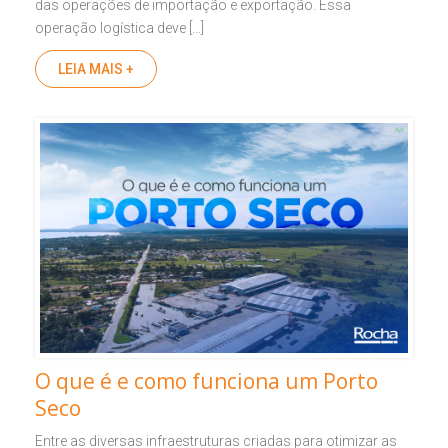
das operações de importação e exportação. Essa
operação logística deve […]
LEIA MAIS +
O que é e como funciona um Porto
Seco
Entre as diversas infraestruturas criadas para otimizar as