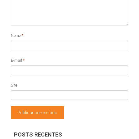
Nome
*
E-mail
*
Site
POSTS RECENTES