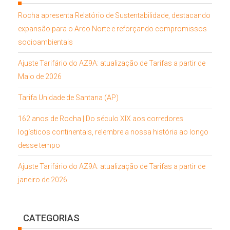
Rocha apresenta Relatório de Sustentabilidade, destacando
expansão para o Arco Norte e reforçando compromissos
socioambientais
Ajuste Tarifário do AZ9A: atualização de Tarifas a partir de
Maio de 2026
Tarifa Unidade de Santana (AP)
162 anos de Rocha | Do século XIX aos corredores
logísticos continentais, relembre a nossa história ao longo
desse tempo
Ajuste Tarifário do AZ9A: atualização de Tarifas a partir de
janeiro de 2026
CATEGORIAS