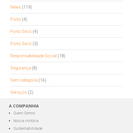
News
(119)
Porto
(4)
Porto Seco
(4)
Porto Seco
(3)
Responsabilidade Social
(18)
Segurança
(8)
Sem categoria
(16)
Serviços
(2)
A COMPANHIA
Quem Somos
Nossa História
Sustentabilidade