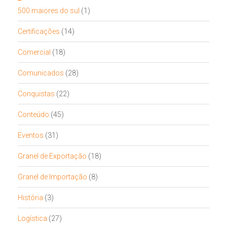
500 maiores do sul
(1)
Certificações
(14)
Comercial
(18)
Comunicados
(28)
Conquistas
(22)
Conteúdo
(45)
Eventos
(31)
Granel de Exportação
(18)
Granel de Importação
(8)
História
(3)
Logística
(27)