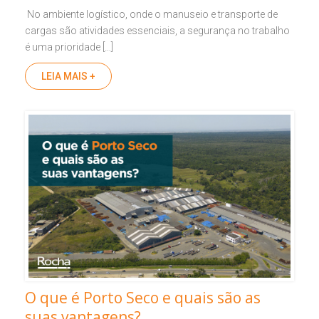
No ambiente logístico, onde o manuseio e transporte de
cargas são atividades essenciais, a segurança no trabalho
é uma prioridade […]
LEIA MAIS +
O que é Porto Seco e quais são as
suas vantagens?