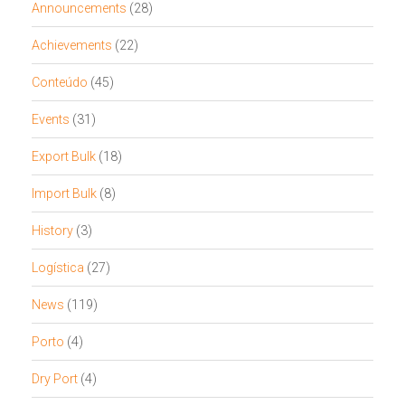
Announcements
(28)
Achievements
(22)
Conteúdo
(45)
Events
(31)
Export Bulk
(18)
Import Bulk
(8)
History
(3)
Logística
(27)
News
(119)
Porto
(4)
Dry Port
(4)