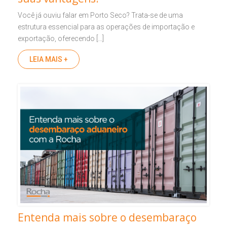
Você já ouviu falar em Porto Seco? Trata-se de uma
estrutura essencial para as operações de importação e
exportação, oferecendo […]
LEIA MAIS +
Entenda mais sobre o desembaraço