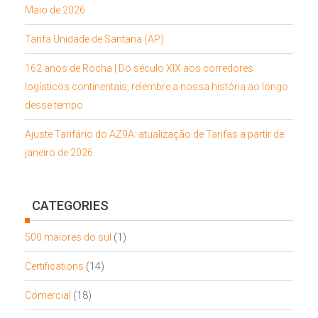
Maio de 2026
Tarifa Unidade de Santana (AP)
162 anos de Rocha | Do século XIX aos corredores
logísticos continentais, relembre a nossa história ao longo
desse tempo
Ajuste Tarifário do AZ9A: atualização de Tarifas a partir de
janeiro de 2026
CATEGORIES
500 maiores do sul
(1)
Certifications
(14)
Comercial
(18)