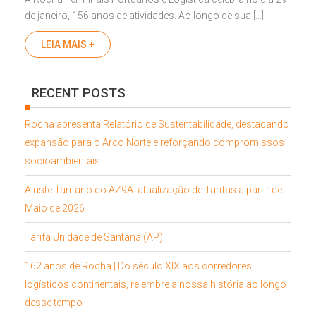
de janeiro, 156 anos de atividades. Ao longo de sua […]
LEIA MAIS +
RECENT POSTS
Rocha apresenta Relatório de Sustentabilidade, destacando
expansão para o Arco Norte e reforçando compromissos
socioambientais
Ajuste Tarifário do AZ9A: atualização de Tarifas a partir de
Maio de 2026
Tarifa Unidade de Santana (AP)
162 anos de Rocha | Do século XIX aos corredores
logísticos continentais, relembre a nossa história ao longo
desse tempo