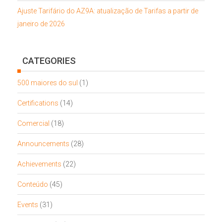
Ajuste Tarifário do AZ9A: atualização de Tarifas a partir de
janeiro de 2026
CATEGORIES
500 maiores do sul
(1)
Certifications
(14)
Comercial
(18)
Announcements
(28)
Achievements
(22)
Conteúdo
(45)
Events
(31)