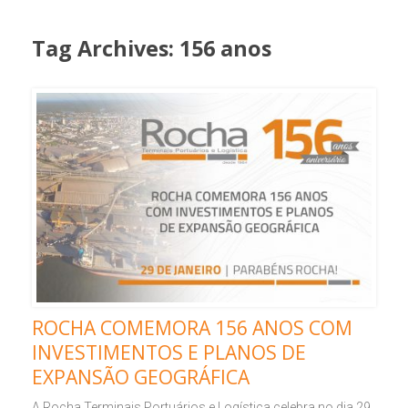
Tag Archives:
156 anos
ROCHA COMEMORA 156 ANOS COM
INVESTIMENTOS E PLANOS DE
EXPANSÃO GEOGRÁFICA
A Rocha Terminais Portuários e Logística celebra no dia 29