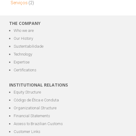
Serviços
(2)
THE COMPANY
Who we are
Our History
Sustentabilidade
Technology
Expertise
Certifications
INSTITUTIONAL RELATIONS
Equity Structure
Código de Ética e Conduta
Organizational Structure
Financial Statements
Access to Brazilian Customs
Customer Links