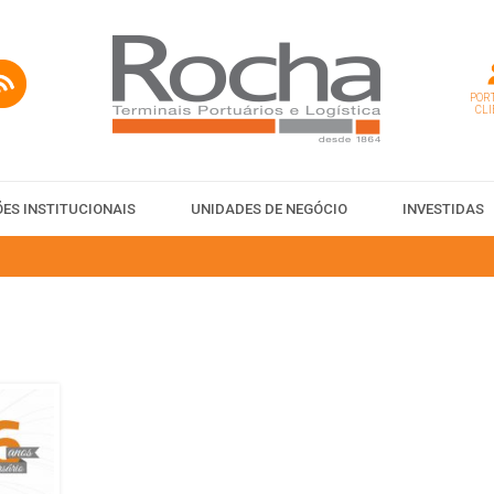
PORT
CLI
ES INSTITUCIONAIS
UNIDADES DE NEGÓCIO
INVESTIDAS