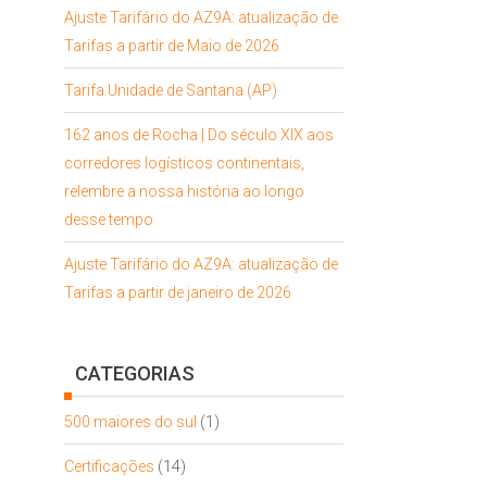
Ajuste Tarifário do AZ9A: atualização de
Tarifas a partir de Maio de 2026
Tarifa Unidade de Santana (AP)
162 anos de Rocha | Do século XIX aos
corredores logísticos continentais,
relembre a nossa história ao longo
desse tempo
Ajuste Tarifário do AZ9A: atualização de
Tarifas a partir de janeiro de 2026
CATEGORIAS
500 maiores do sul
(1)
Certificações
(14)