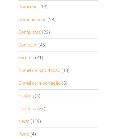
Comercial
(18)
Comunicados
(28)
Conquistas
(22)
Conteúdo
(45)
Eventos
(31)
Granel de Exportação
(18)
Granel de Importação
(8)
História
(3)
Logística
(27)
News
(119)
Porto
(4)