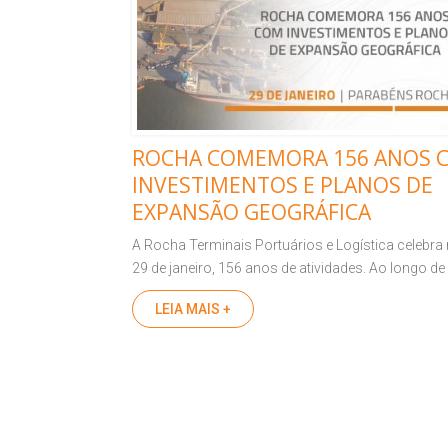
ROCHA COMEMORA 156 ANOS 
INVESTIMENTOS E PLANOS DE
EXPANSÃO GEOGRÁFICA
A Rocha Terminais Portuários e Logística celebra 
29 de janeiro, 156 anos de atividades. Ao longo de 
LEIA MAIS +