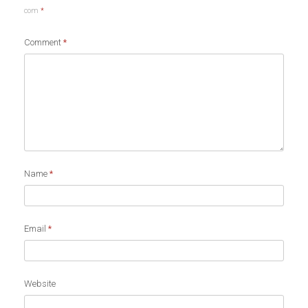
com
*
Comment
*
Name
*
Email
*
Website