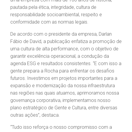
pautada pela ética, integridade, cultura de
responsabilidade socioambiental, respeito e
conformidade com as normas legais.
De acordo com o presidente da empresa, Darlan
Fábio de David, a publicação enfatiza a promoção de
uma cultura de alta performance, com o objetivo de
garantir excelência operacional, a condução da
agenda ESG e resultados consistentes. “E com isso a
gente prepara a Rocha para enfrentar os desafios
futuros. Investimos em projetos importantes para a
expansão e modernização da nossa infraestrutura
nas regiões nas quais atuamos, aprimoramos nossa
governança corporativa, implementamos nosso
plano estratégico de Gente e Cultura, entre diversas
outras ações”, destaca.
“Tudo isso reforça o nosso compromisso com a