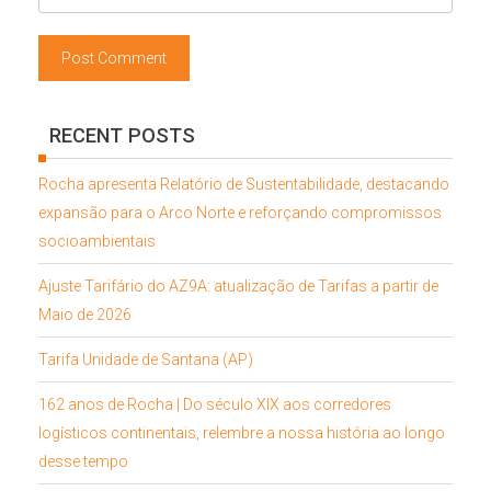
RECENT POSTS
Rocha apresenta Relatório de Sustentabilidade, destacando
expansão para o Arco Norte e reforçando compromissos
socioambientais
Ajuste Tarifário do AZ9A: atualização de Tarifas a partir de
Maio de 2026
Tarifa Unidade de Santana (AP)
162 anos de Rocha | Do século XIX aos corredores
logísticos continentais, relembre a nossa história ao longo
desse tempo