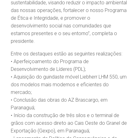
sustentabilidade, visando reduzir o impacto ambiental
das nossas operações, fortalecer o nosso Programa
de Ética e Integridade, e promover o
desenvolvimento social nas comunidades que
estamos presentes e o seu entorno”, completa o
presidente.
Entre os destaques estão as seguintes realizações:
• Aperfeiçoamento do Programa de
Desenvolvimento de Líderes (PDL);
• Aquisição do guindaste móvel Liebherr LHM 550, um
dos modelos mais modernos e eficientes do
mercado;
• Conclusão das obras do AZ Brascargo, em
Paranaguá;
• Início da construção de três silos e o terminal de
grãos com acesso direto ao Cais Oeste do Granel de
Exportação (Gexpo), em Paranaguá;