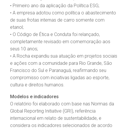
• Primeiro ano da aplicação da Política ESG;
• A empresa adotou como política o abastecimento
de suas frotas internas de carro somente com
etanol;
• O Código de Ética e Conduta foi relançado,
completamente revisado em comemoração aos
seus 10 anos;
• A Rocha expandiu sua atuação em projetos sociais
e ações com a comunidade para Rio Grande, São
Francisco do Sul e Paranaguá, reafirmando seu
compromisso com inciativas ligadas ao esporte,
cultura e direitos humanos.
Modelos e indicadores
O relatório foi elaborado com base nas Normas da
Global Reporting Initiative (GRI), referência
internacional em relato de sustentabilidade, e
considera os indicadores selecionados de acordo