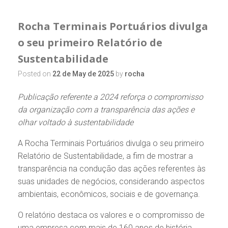
Rocha Terminais Portuários divulga
o seu primeiro Relatório de
Sustentabilidade
Posted on
22 de May de 2025
by
rocha
Publicação referente a 2024 reforça o compromisso
da organização com a transparência das ações e
olhar voltado à sustentabilidade
A Rocha Terminais Portuários divulga o seu primeiro
Relatório de Sustentabilidade, a fim de mostrar a
transparência na condução das ações referentes às
suas unidades de negócios, considerando aspectos
ambientais, econômicos, sociais e de governança.
O relatório destaca os valores e o compromisso de
uma empresa com mais de 160 anos de história,