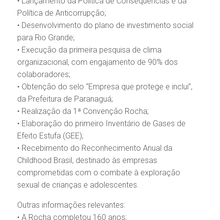
• Lançamento da Política de Consequências e da
Política de Anticorrupção;
• Desenvolvimento do plano de investimento social
para Rio Grande;
• Execução da primeira pesquisa de clima
organizacional, com engajamento de 90% dos
colaboradores;
• Obtenção do selo “Empresa que protege e inclui”,
da Prefeitura de Paranaguá;
• Realização da 1ª Convenção Rocha;
• Elaboração do primeiro Inventário de Gases de
Efeito Estufa (GEE);
• Recebimento do Reconhecimento Anual da
Childhood Brasil, destinado às empresas
comprometidas com o combate à exploração
sexual de crianças e adolescentes.
Outras informações relevantes:
• A Rocha completou 160 anos;