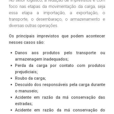
No setor logístico, a redução de imprevistos é com
foco nas etapas da movimentação da carga, seja
essa etapa a importação, a exportação, o
transporte, o desembaraço, o armazenamento e
diversas outras operações.
Os principais imprevistos que podem acontecer
nesses casos são:
Danos aos produtos pelo transporte ou
armazenagem inadequados;
Perda da carga por contato com produtos
prejudiciais;
Roubo da carga;
Descuido dos responsáveis pela carga durante
o manuseio;
Acidente em razão da má conservação das
estradas;
Acidente em razão da má conservação do