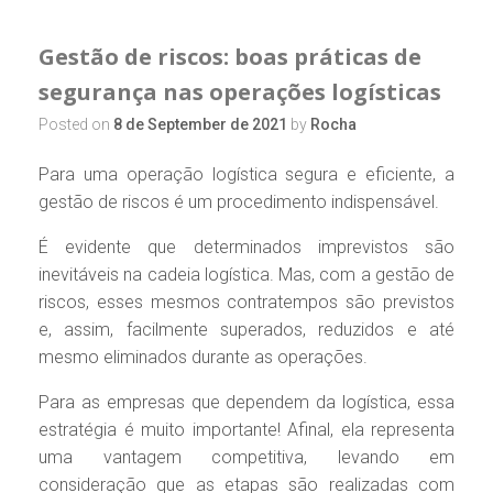
Gestão de riscos: boas práticas de
segurança nas operações logísticas
Posted on
8 de September de 2021
by
Rocha
Para uma operação logística segura e eficiente, a
gestão de riscos é um procedimento indispensável.
É evidente que determinados imprevistos são
inevitáveis na cadeia logística. Mas, com a gestão de
riscos, esses mesmos contratempos são previstos
e, assim, facilmente superados, reduzidos e até
mesmo eliminados durante as operações.
Para as empresas que dependem da logística, essa
estratégia é muito importante! Afinal, ela representa
uma vantagem competitiva, levando em
consideração que as etapas são realizadas com