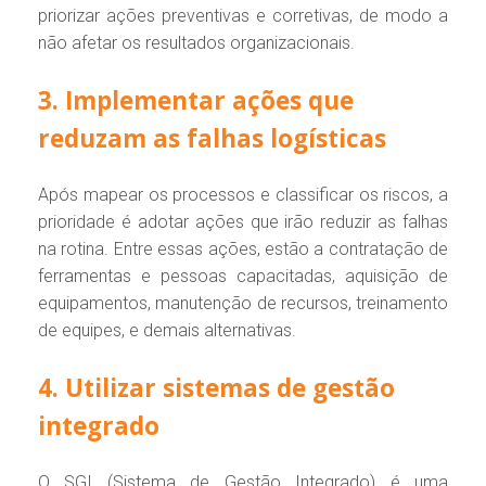
priorizar ações preventivas e corretivas, de modo a
não afetar os resultados organizacionais.
3. Implementar ações que
reduzam as falhas logísticas
Após mapear os processos e classificar os riscos, a
prioridade é adotar ações que irão reduzir as falhas
na rotina. Entre essas ações, estão a contratação de
ferramentas e pessoas capacitadas, aquisição de
equipamentos, manutenção de recursos, treinamento
de equipes, e demais alternativas.
4. Utilizar sistemas de gestão
integrado
O SGI (Sistema de Gestão Integrado) é uma