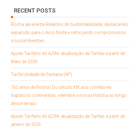
RECENT POSTS
Rocha apresenta Relatório de Sustentabilidade, destacando
expansão para o Arco Norte e reforçando compromissos
socioambientais
Ajuste Tarifário do AZ9A: atualização de Tarifas a partir de
Maio de 2026
Tarifa Unidade de Santana (AP)
162 anos de Rocha | Do século XIX aos corredores
logísticos continentais, relembre a nossa história ao longo
desse tempo
Ajuste Tarifário do AZ9A: atualização de Tarifas a partir de
janeiro de 2026