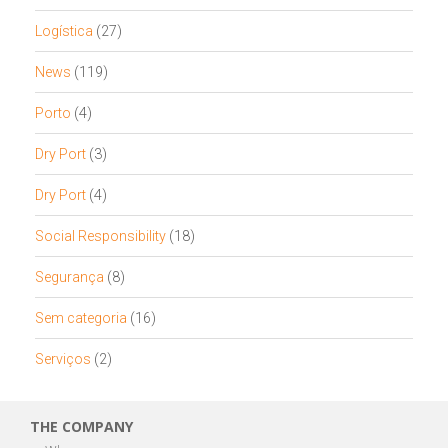
Logística
(27)
News
(119)
Porto
(4)
Dry Port
(3)
Dry Port
(4)
Social Responsibility
(18)
Segurança
(8)
Sem categoria
(16)
Serviços
(2)
THE COMPANY