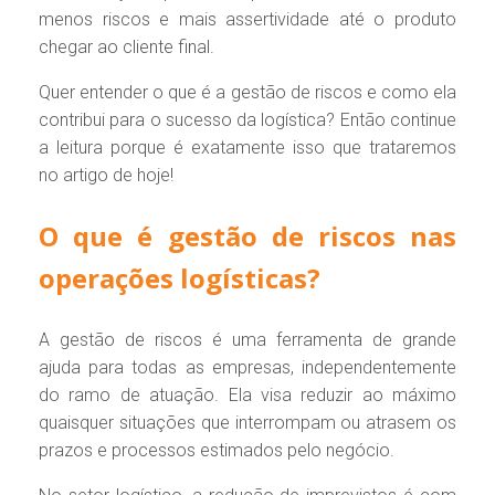
menos riscos e mais assertividade até o produto
chegar ao cliente final.
Quer entender o que é a gestão de riscos e como ela
contribui para o sucesso da logística? Então continue
a leitura porque é exatamente isso que trataremos
no artigo de hoje!
O que é gestão de riscos nas
operações logísticas?
A gestão de riscos é uma ferramenta de grande
ajuda para todas as empresas, independentemente
do ramo de atuação. Ela visa reduzir ao máximo
quaisquer situações que interrompam ou atrasem os
prazos e processos estimados pelo negócio.