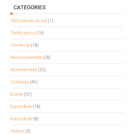
CATEGORIES
500 maiores do sul
(1)
Certifications
(14)
Comercial
(18)
Announcements
(28)
Achievements
(22)
Conteúdo
(45)
Events
(31)
Export Bulk
(18)
Import Bulk
(8)
History
(3)