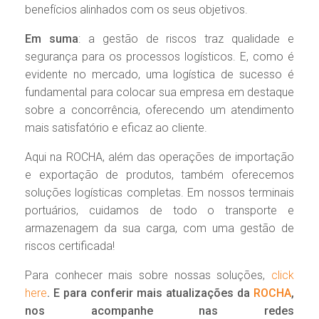
benefícios alinhados com os seus objetivos.
Em suma
: a gestão de riscos traz qualidade e
segurança para os processos logísticos. E, como é
evidente no mercado, uma logística de sucesso é
fundamental para colocar sua empresa em destaque
sobre a concorrência, oferecendo um atendimento
mais satisfatório e eficaz ao cliente.
Aqui na ROCHA, além das operações de importação
e exportação de produtos, também oferecemos
soluções logísticas completas. Em nossos terminais
portuários, cuidamos de todo o transporte e
armazenagem da sua carga, com uma gestão de
riscos certificada!
Para conhecer mais sobre nossas soluções,
click
here
. E para conferir mais atualizações da
ROCHA
,
nos acompanhe nas redes