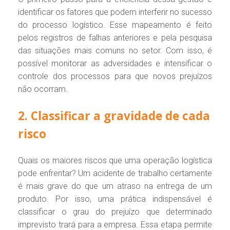
identificar os fatores que podem interferir no sucesso
do processo logístico. Esse mapeamento é feito
pelos registros de falhas anteriores e pela pesquisa
das situações mais comuns no setor. Com isso, é
possível monitorar as adversidades e intensificar o
controle dos processos para que novos prejuízos
não ocorram.
2. Classificar a gravidade de cada
risco
Quais os maiores riscos que uma operação logística
pode enfrentar? Um acidente de trabalho certamente
é mais grave do que um atraso na entrega de um
produto. Por isso, uma prática indispensável é
classificar o grau do prejuízo que determinado
imprevisto trará para a empresa. Essa etapa permite