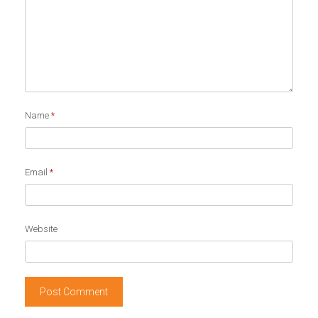
Name
*
Email
*
Website