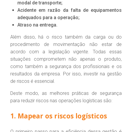
modal de transporte;
Acidente em razão da falta de equipamentos
adequados para a operação;
Atraso na entrega.
Além disso, há o risco também da carga ou do
procedimento de movimentação não estar de
acordo com a legislação vigente. Todas essas
situações comprometem não apenas o produto,
como também a segurança dos profissionais e os
resultados da empresa. Por isso, investir na gestão
de riscos é essencial.
Deste modo, as melhores práticas de segurança
para reduzir riscos nas operações logísticas são:
1. Mapear os riscos logísticos
O primeiro passo para a eficiência dessa gestão é