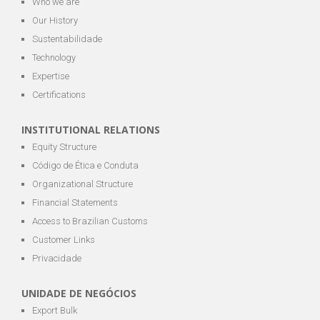
Who we are
Our History
Sustentabilidade
Technology
Expertise
Certifications
INSTITUTIONAL RELATIONS
Equity Structure
Código de Ética e Conduta
Organizational Structure
Financial Statements
Access to Brazilian Customs
Customer Links
Privacidade
UNIDADE DE NEGÓCIOS
Export Bulk