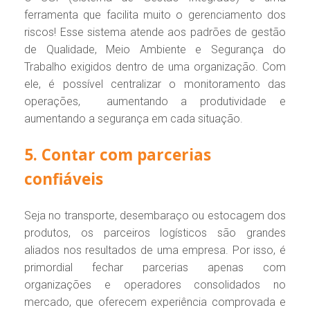
ferramenta que facilita muito o gerenciamento dos
riscos! Esse sistema atende aos padrões de gestão
de Qualidade, Meio Ambiente e Segurança do
Trabalho exigidos dentro de uma organização. Com
ele, é possível centralizar o monitoramento das
operações, aumentando a produtividade e
aumentando a segurança em cada situação.
5. Contar com parcerias
confiáveis
Seja no transporte, desembaraço ou estocagem dos
produtos, os parceiros logísticos são grandes
aliados nos resultados de uma empresa. Por isso, é
primordial fechar parcerias apenas com
organizações e operadores consolidados no
mercado, que oferecem experiência comprovada e