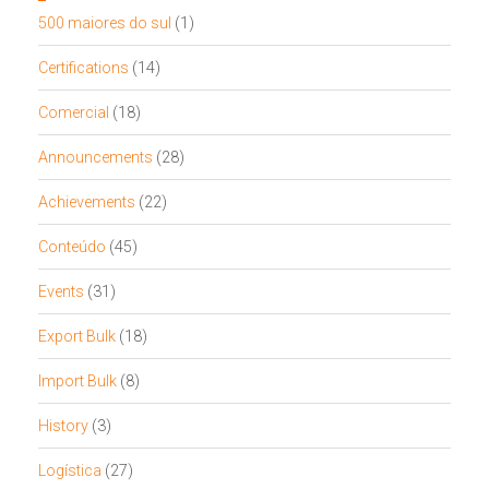
500 maiores do sul
(1)
Certifications
(14)
Comercial
(18)
Announcements
(28)
Achievements
(22)
Conteúdo
(45)
Events
(31)
Export Bulk
(18)
Import Bulk
(8)
History
(3)
Logística
(27)