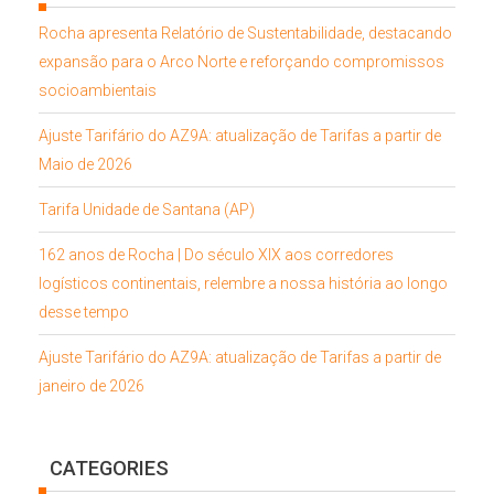
Rocha apresenta Relatório de Sustentabilidade, destacando
expansão para o Arco Norte e reforçando compromissos
socioambientais
Ajuste Tarifário do AZ9A: atualização de Tarifas a partir de
Maio de 2026
Tarifa Unidade de Santana (AP)
162 anos de Rocha | Do século XIX aos corredores
logísticos continentais, relembre a nossa história ao longo
desse tempo
Ajuste Tarifário do AZ9A: atualização de Tarifas a partir de
janeiro de 2026
CATEGORIES