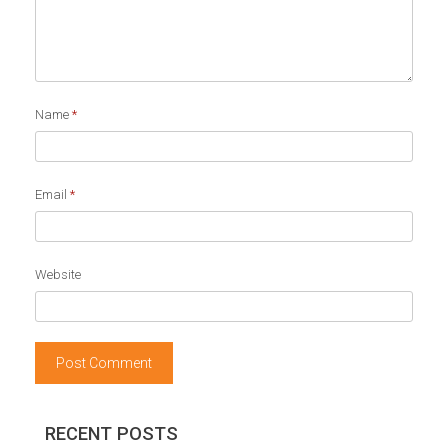
Name
*
Email
*
Website
RECENT POSTS