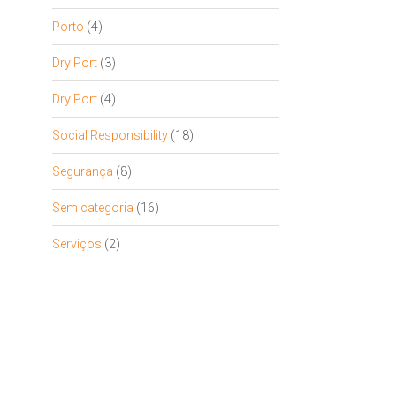
Porto
(4)
Dry Port
(3)
Dry Port
(4)
Social Responsibility
(18)
Segurança
(8)
Sem categoria
(16)
Serviços
(2)