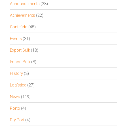
Announcements
(28)
Achievements
(22)
Conteúdo
(45)
Events
(31)
Export Bulk
(18)
Import Bulk
(8)
History
(3)
Logística
(27)
News
(119)
Porto
(4)
Dry Port
(4)