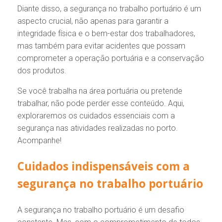
Diante disso, a segurança no trabalho portuário é um
aspecto crucial, não apenas para garantir a
integridade física e o bem-estar dos trabalhadores,
mas também para evitar acidentes que possam
comprometer a operação portuária e a conservação
dos produtos.
Se você trabalha na área portuária ou pretende
trabalhar, não pode perder esse conteúdo. Aqui,
exploraremos os cuidados essenciais com a
segurança nas atividades realizadas no porto.
Acompanhe!
Cuidados indispensáveis com a
segurança no trabalho portuário
A segurança no trabalho portuário é um desafio