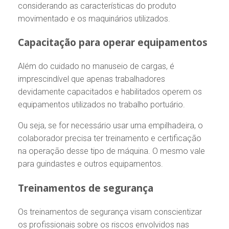
considerando as características do produto
movimentado e os maquinários utilizados.
Capacitação para operar equipamentos
Além do cuidado no manuseio de cargas, é
imprescindível que apenas trabalhadores
devidamente capacitados e habilitados operem os
equipamentos utilizados no trabalho portuário.
Ou seja, se for necessário usar uma empilhadeira, o
colaborador precisa ter treinamento e certificação
na operação desse tipo de máquina. O mesmo vale
para guindastes e outros equipamentos.
Treinamentos de segurança
Os treinamentos de segurança visam conscientizar
os profissionais sobre os riscos envolvidos nas