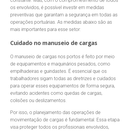
constante. Mas, com o comprometimento de todos
os envolvidos, é possível investir em medidas
preventivas que garantam a segurança em todas as
operações portuárias. As medidas abaixo são as
mais importantes para esse setor:
Cuidado no manuseio de cargas
O manuseio de cargas nos portos é feito por meio
de equipamentos e maquinários pesados, como
empilhadeiras e guindastes. É essencial que os
trabalhadores sigam todas as diretrizes e cuidados
para operar esses equipamentos de forma segura,
evitando acidentes como quedas de cargas,
colisões ou deslizamentos.
Por isso, o planejamento das operações de
movimentação de cargas é fundamental. Essa etapa
visa proteger todos os profissionais envolvidos,