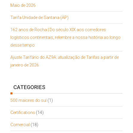
Maio de 2026
Tarifa Unidade de Santana (AP)
162 anos de Rocha | Do século XIX aos corredores
logísticos continentais, relembre a nossa história ao longo
desse tempo
Ajuste Tarifário do AZ9A: atualização de Tarifas a partir de
janeiro de 2026
CATEGORIES
500 maiores do sul
(1)
Certifications
(14)
Comercial
(18)