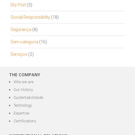
Dry Port
(3)
Social Responsibility
(18)
Segurança
(8)
Sem categoria
(16)
Serviços
(2)
THE COMPANY
Who we are
Our History
Sustentabilidade
Technology
Expertise
Certifications