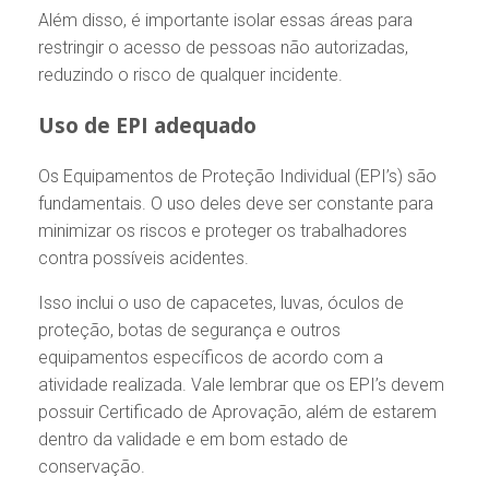
Além disso, é importante isolar essas áreas para
restringir o acesso de pessoas não autorizadas,
reduzindo o risco de qualquer incidente.
Uso de EPI adequado
Os Equipamentos de Proteção Individual (EPI’s) são
fundamentais. O uso deles deve ser constante para
minimizar os riscos e proteger os trabalhadores
contra possíveis acidentes.
Isso inclui o uso de capacetes, luvas, óculos de
proteção, botas de segurança e outros
equipamentos específicos de acordo com a
atividade realizada. Vale lembrar que os EPI’s devem
possuir Certificado de Aprovação, além de estarem
dentro da validade e em bom estado de
conservação.