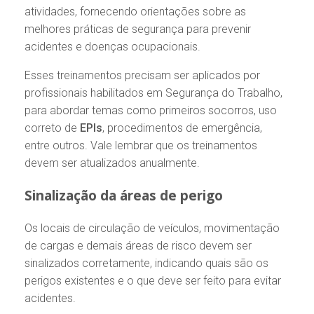
atividades, fornecendo orientações sobre as
melhores práticas de segurança para prevenir
acidentes e doenças ocupacionais.
Esses treinamentos precisam ser aplicados por
profissionais habilitados em Segurança do Trabalho,
para abordar temas como primeiros socorros, uso
correto de
EPIs
, procedimentos de emergência,
entre outros. Vale lembrar que os treinamentos
devem ser atualizados anualmente.
Sinalização da áreas de perigo
Os locais de circulação de veículos, movimentação
de cargas e demais áreas de risco devem ser
sinalizados corretamente, indicando quais são os
perigos existentes e o que deve ser feito para evitar
acidentes.