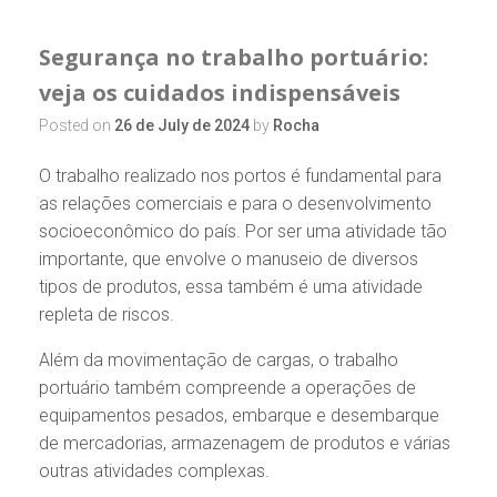
Segurança no trabalho portuário:
veja os cuidados indispensáveis
Posted on
26 de July de 2024
by
Rocha
O trabalho realizado nos portos é fundamental para
as relações comerciais e para o desenvolvimento
socioeconômico do país. Por ser uma atividade tão
importante, que envolve o manuseio de diversos
tipos de produtos, essa também é uma atividade
repleta de riscos.
Além da movimentação de cargas, o trabalho
portuário também compreende a operações de
equipamentos pesados, embarque e desembarque
de mercadorias, armazenagem de produtos e várias
outras atividades complexas.