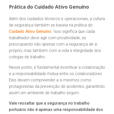
Prática do Cuidado Ativo Genuíno
Além dos cuidados técnicos e operacionais, a cultura
de segurança também se baseia na prática do
Cuidado Ativo Genuíno
. Isso significa que cada
trabalhador deve agir com proatividade, se
preocupando não apenas com a segurança de si
próprio, mas também com a vida e integridade dos
colegas de trabalho.
Nesse ponto, é fundamental incentivar a colaboração
e a responsabilidade mútua entre os colaboradores.
Eles devem compreender a si mesmos como
protagonistas da prevenção de acidentes, garantindo
assim um ambiente de trabalho seguro.
Vale ressaltar que a segurança no trabalho
portuário não é apenas uma responsabilidade dos