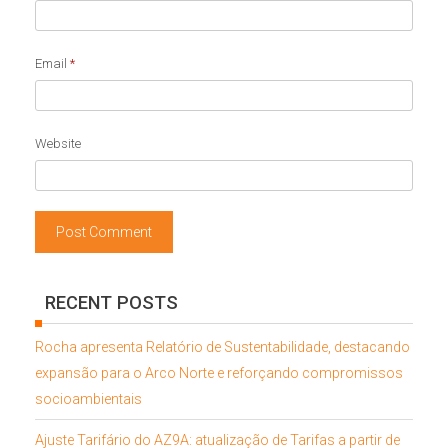
Email
*
Website
RECENT POSTS
Rocha apresenta Relatório de Sustentabilidade, destacando
expansão para o Arco Norte e reforçando compromissos
socioambientais
Ajuste Tarifário do AZ9A: atualização de Tarifas a partir de