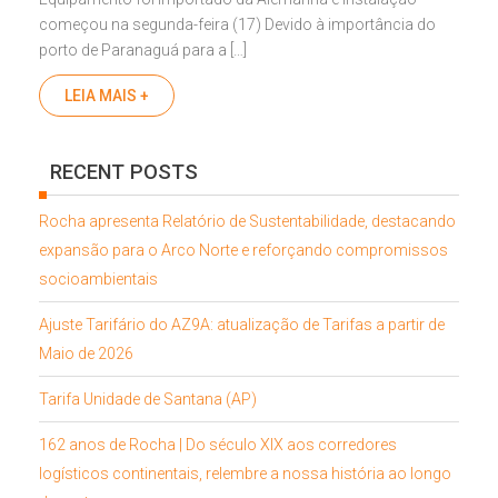
começou na segunda-feira (17) Devido à importância do
porto de Paranaguá para a […]
LEIA MAIS +
RECENT POSTS
Rocha apresenta Relatório de Sustentabilidade, destacando
expansão para o Arco Norte e reforçando compromissos
socioambientais
Ajuste Tarifário do AZ9A: atualização de Tarifas a partir de
Maio de 2026
Tarifa Unidade de Santana (AP)
162 anos de Rocha | Do século XIX aos corredores
logísticos continentais, relembre a nossa história ao longo