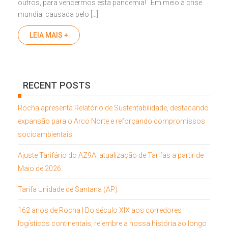
outros, para vencermos esta pandemia! Em meio à crise
mundial causada pelo […]
LEIA MAIS +
RECENT POSTS
Rocha apresenta Relatório de Sustentabilidade, destacando
expansão para o Arco Norte e reforçando compromissos
socioambientais
Ajuste Tarifário do AZ9A: atualização de Tarifas a partir de
Maio de 2026
Tarifa Unidade de Santana (AP)
162 anos de Rocha | Do século XIX aos corredores
logísticos continentais, relembre a nossa história ao longo