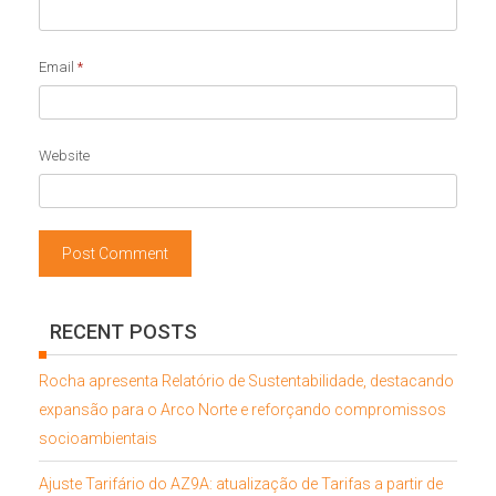
Email
*
Website
RECENT POSTS
Rocha apresenta Relatório de Sustentabilidade, destacando
expansão para o Arco Norte e reforçando compromissos
socioambientais
Ajuste Tarifário do AZ9A: atualização de Tarifas a partir de