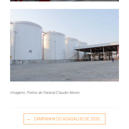
Imagens: Portos do Paraná/Claudio Neves
Post navigation
←
CAMPANHA DO AGASALHO DE 2020…