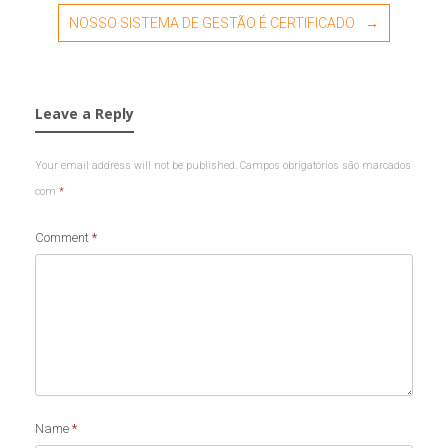
NOSSO SISTEMA DE GESTÃO É CERTIFICADO
→
Leave a Reply
Your email address will not be published.
Campos obrigatórios são marcados
com
*
Comment
*
Name
*