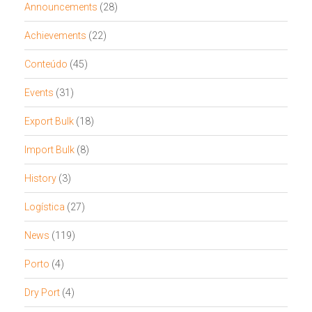
Announcements
(28)
Achievements
(22)
Conteúdo
(45)
Events
(31)
Export Bulk
(18)
Import Bulk
(8)
History
(3)
Logística
(27)
News
(119)
Porto
(4)
Dry Port
(4)