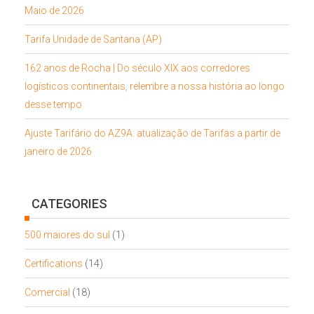
Maio de 2026
Tarifa Unidade de Santana (AP)
162 anos de Rocha | Do século XIX aos corredores
logísticos continentais, relembre a nossa história ao longo
desse tempo
Ajuste Tarifário do AZ9A: atualização de Tarifas a partir de
janeiro de 2026
CATEGORIES
500 maiores do sul
(1)
Certifications
(14)
Comercial
(18)