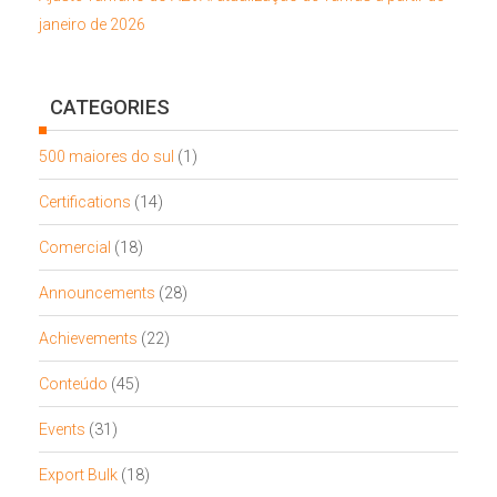
janeiro de 2026
CATEGORIES
500 maiores do sul
(1)
Certifications
(14)
Comercial
(18)
Announcements
(28)
Achievements
(22)
Conteúdo
(45)
Events
(31)
Export Bulk
(18)