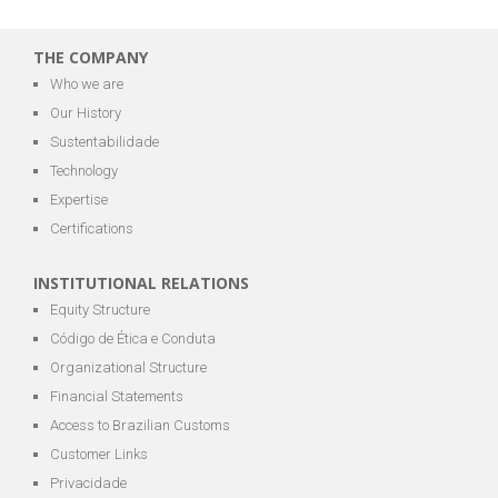
THE COMPANY
Who we are
Our History
Sustentabilidade
Technology
Expertise
Certifications
INSTITUTIONAL RELATIONS
Equity Structure
Código de Ética e Conduta
Organizational Structure
Financial Statements
Access to Brazilian Customs
Customer Links
Privacidade