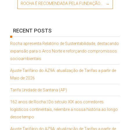
ROCHA É RECOMENDADA PELA FUNDAÇÃO…
→
RECENT POSTS
Rocha apresenta Relatório de Sustentabilidade, destacando
expansão para o Arco Norte e reforçando compromissos
socioambientais
Ajuste Tarifário do AZ9A: atualização de Tarifas a partir de
Maio de 2026
Tarifa Unidade de Santana (AP)
162 anos de Rocha | Do século XIX aos corredores
logísticos continentais, relembre a nossa história ao longo
desse tempo
Ajuste Tarifário do AZ9A: atualização de Tarifas a partir de