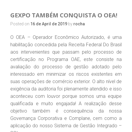
GEXPO TAMBÉM CONQUISTA O OEA!
Posted on
16 de April de 2019
by
rocha
O OEA – Operador Econômico Autorizado, é uma
habilitação concedida pela Receita Federal Do Brasil
aos intervenientes que passam pelo processo de
certificação no Programa OAE, este consiste na
avaliação do processo de gestão adotado pelo
interessado em minimizar os riscos existentes em
suas operações de comércio exterior. O alto nível de
exigência da auditoria foi plenamente atendido e isso
aconteceu com louvor porque somos uma equipe
qualificada e muito engajada! A realização desse
objetivo também é consequência da nossa
Governança Corporativa e Complane, cem como a
aplicação do nosso Sistema de Gestão Integrado –