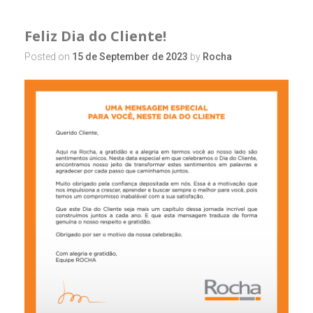
Feliz Dia do Cliente!
Posted on
15 de September de 2023
by
Rocha