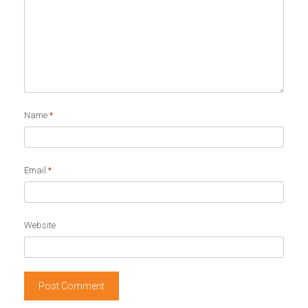
Name
*
Email
*
Website