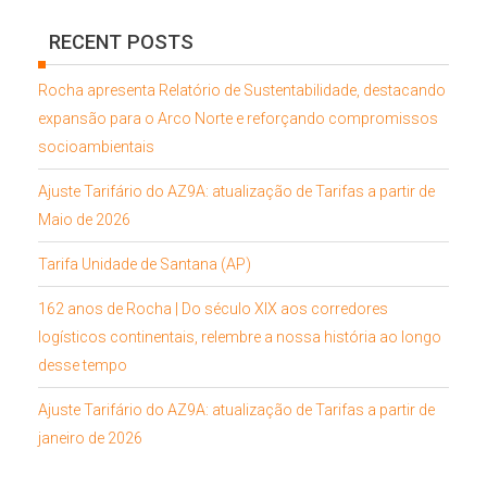
RECENT POSTS
Rocha apresenta Relatório de Sustentabilidade, destacando
expansão para o Arco Norte e reforçando compromissos
socioambientais
Ajuste Tarifário do AZ9A: atualização de Tarifas a partir de
Maio de 2026
Tarifa Unidade de Santana (AP)
162 anos de Rocha | Do século XIX aos corredores
logísticos continentais, relembre a nossa história ao longo
desse tempo
Ajuste Tarifário do AZ9A: atualização de Tarifas a partir de
janeiro de 2026