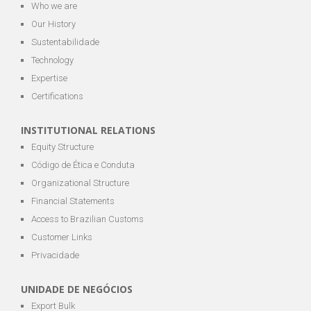
Who we are
Our History
Sustentabilidade
Technology
Expertise
Certifications
INSTITUTIONAL RELATIONS
Equity Structure
Código de Ética e Conduta
Organizational Structure
Financial Statements
Access to Brazilian Customs
Customer Links
Privacidade
UNIDADE DE NEGÓCIOS
Export Bulk