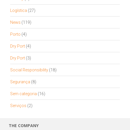
Logística
(27)
News
(119)
Porto
(4)
Dry Port
(4)
Dry Port
(3)
Social Responsibility
(18)
Segurança
(8)
Sem categoria
(16)
Serviços
(2)
THE COMPANY