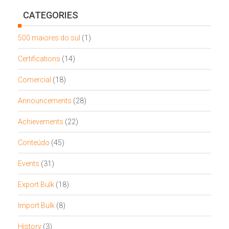
CATEGORIES
500 maiores do sul
(1)
Certifications
(14)
Comercial
(18)
Announcements
(28)
Achievements
(22)
Conteúdo
(45)
Events
(31)
Export Bulk
(18)
Import Bulk
(8)
History
(3)