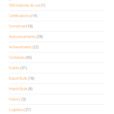
500 maiores do sul
(1)
Certifications
(14)
Comercial
(18)
Announcements
(28)
Achievements
(22)
Conteúdo
(45)
Events
(31)
Export Bulk
(18)
Import Bulk
(8)
History
(3)
Logística
(27)