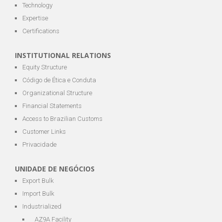
Technology
Expertise
Certifications
INSTITUTIONAL RELATIONS
Equity Structure
Código de Ética e Conduta
Organizational Structure
Financial Statements
Access to Brazilian Customs
Customer Links
Privacidade
UNIDADE DE NEGÓCIOS
Export Bulk
Import Bulk
Industrialized
AZ9A Facility