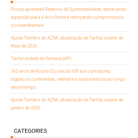
Rocha apresenta Relatório de Sustentabilidade, destacando
expansão para o Arco Norte e reforçando compromissos
socioambientais
Ajuste Tarifário do AZ9A: atualização de Tarifas a partir de
Maio de 2026
Tarifa Unidade de Santana (AP)
162 anos de Rocha | Do século XIX aos corredores
logísticos continentais, relembre a nossa história ao longo
desse tempo
Ajuste Tarifário do AZ9A: atualização de Tarifas a partir de
janeiro de 2026
CATEGORIES