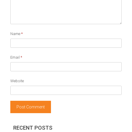
Name
*
Email
*
Website
RECENT POSTS