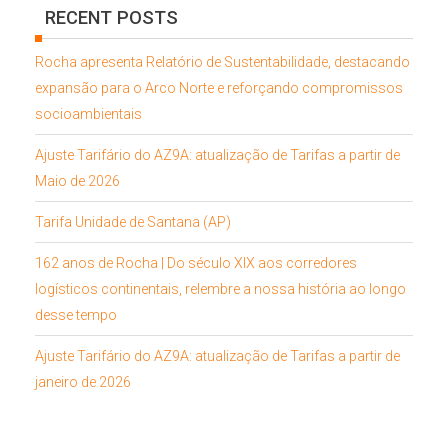
RECENT POSTS
Rocha apresenta Relatório de Sustentabilidade, destacando
expansão para o Arco Norte e reforçando compromissos
socioambientais
Ajuste Tarifário do AZ9A: atualização de Tarifas a partir de
Maio de 2026
Tarifa Unidade de Santana (AP)
162 anos de Rocha | Do século XIX aos corredores
logísticos continentais, relembre a nossa história ao longo
desse tempo
Ajuste Tarifário do AZ9A: atualização de Tarifas a partir de
janeiro de 2026