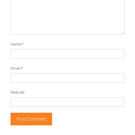
Name
*
Email
*
Website