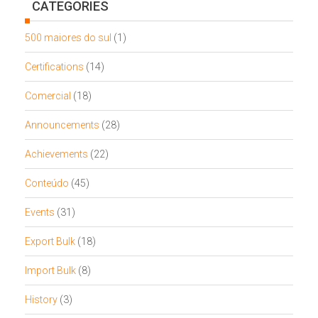
CATEGORIES
500 maiores do sul
(1)
Certifications
(14)
Comercial
(18)
Announcements
(28)
Achievements
(22)
Conteúdo
(45)
Events
(31)
Export Bulk
(18)
Import Bulk
(8)
History
(3)