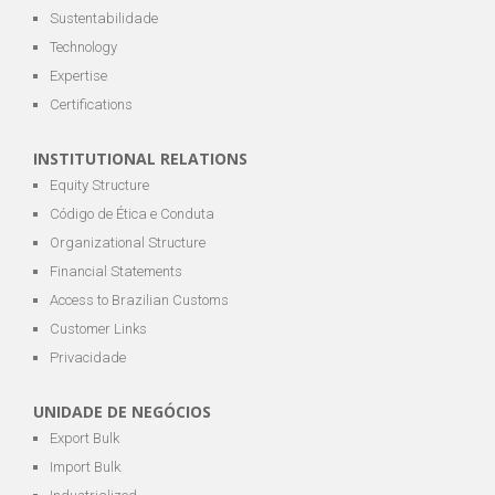
Sustentabilidade
Technology
Expertise
Certifications
INSTITUTIONAL RELATIONS
Equity Structure
Código de Ética e Conduta
Organizational Structure
Financial Statements
Access to Brazilian Customs
Customer Links
Privacidade
UNIDADE DE NEGÓCIOS
Export Bulk
Import Bulk