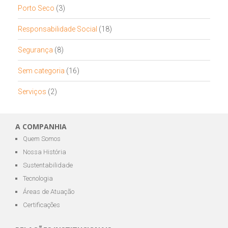
Porto Seco
(3)
Responsabilidade Social
(18)
Segurança
(8)
Sem categoria
(16)
Serviços
(2)
A COMPANHIA
Quem Somos
Nossa História
Sustentabilidade
Tecnologia
Áreas de Atuação
Certificações