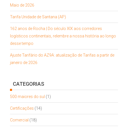
Maio de 2026
Tarifa Unidade de Santana (AP)
162 anos de Rocha | Do século XIX aos corredores
logísticos continentais, relembre a nossa história ao longo
desse tempo
Ajuste Tarifário do AZ9A: atualização de Tarifas a partir de
janeiro de 2026
CATEGORIAS
500 maiores do sul
(1)
Certificações
(14)
Comercial
(18)