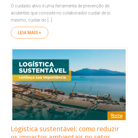
O cuidado ativo é uma ferramenta de prevenção de
acidentes que consiste no colaborador cuidar de si
mesmo, cuidar do […]
LEIA MAIS +
Logística sustentável: como reduzir
os impactos ambientais no setor