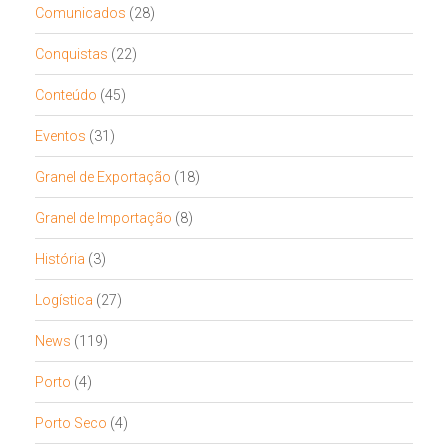
Comunicados
(28)
Conquistas
(22)
Conteúdo
(45)
Eventos
(31)
Granel de Exportação
(18)
Granel de Importação
(8)
História
(3)
Logística
(27)
News
(119)
Porto
(4)
Porto Seco
(4)