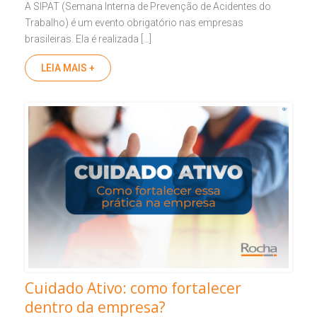
A SIPAT (Semana Interna de Prevenção de Acidentes do
Trabalho) é um evento obrigatório nas empresas
brasileiras. Ela é realizada […]
LEIA MAIS +
Cuidado Ativo: como fortalecer
dentro da empresa?