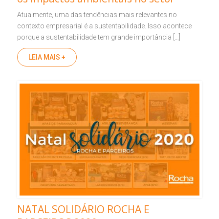
Atualmente, uma das tendências mais relevantes no
contexto empresarial é a sustentabilidade. Isso acontece
porque a sustentabilidade tem grande importância […]
LEIA MAIS +
NATAL SOLIDÁRIO ROCHA E