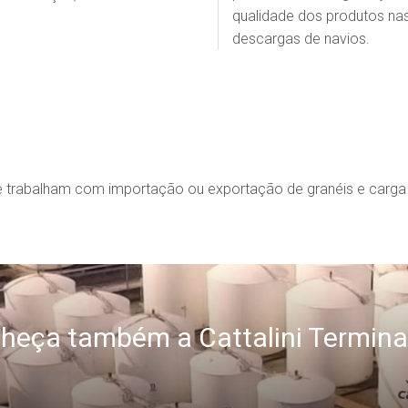
qualidade dos produtos na
descargas de navios.
trabalham com importação ou exportação de granéis e carga 
heça também a Cattalini Termina