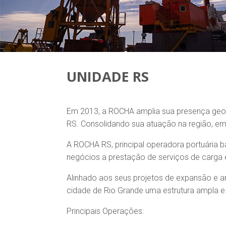
UNIDADE RS
Em 2013, a ROCHA amplia sua presença geog
RS. Consolidando sua atuação na região, em 
A ROCHA RS, principal operadora portuária 
negócios a prestação de serviços de carga 
Alinhado aos seus projetos de expansão e a
cidade de Rio Grande uma estrutura ampla e
Principais Operações: