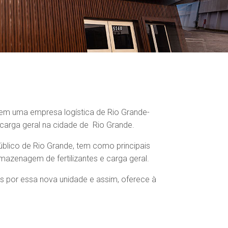
em uma empresa logística de Rio Grande-
carga geral na cidade de Rio Grande.
úblico de Rio Grande, tem como principais
azenagem de fertilizantes e carga geral.
s por essa nova unidade e assim, oferece à