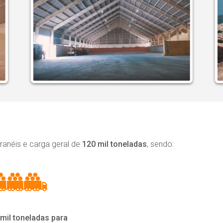
anéis e carga geral de
120 mil toneladas
, sendo:
 mil toneladas para