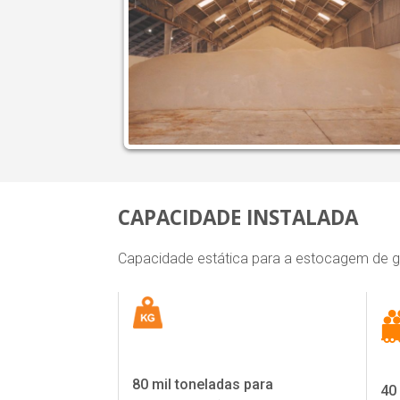
CAPACIDADE INSTALADA
Capacidade estática para a estocagem de gr
80 mil toneladas para
40