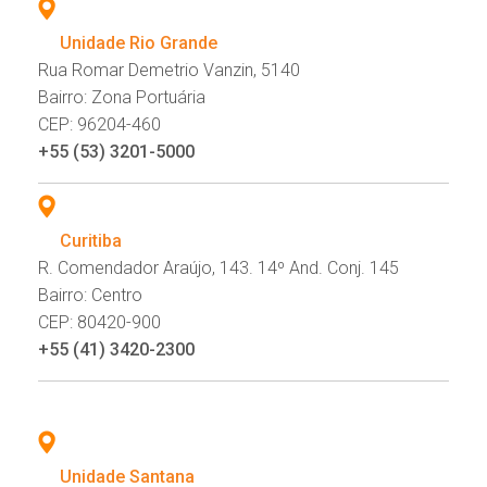
Unidade Rio Grande
Rua Romar Demetrio Vanzin, 5140
Bairro: Zona Portuária
CEP: 96204-460
+55 (53) 3201-5000
Curitiba
R. Comendador Araújo, 143. 14º And. Conj. 145
Bairro: Centro
CEP: 80420-900
+55 (41) 3420-2300
Unidade Santana