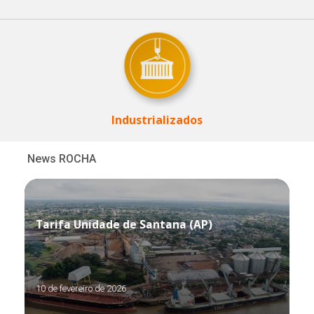
Industrializados
News ROCHA
Tarifa Unidade de Santana (AP)
10 de fevereiro de 2026