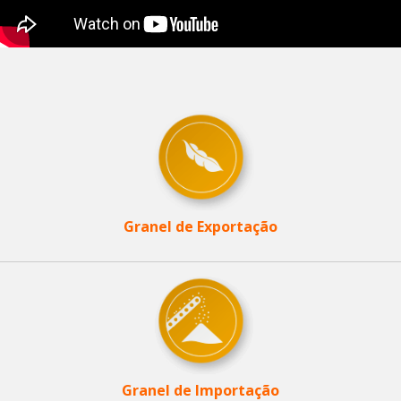
Granel de Exportação
Granel de Importação