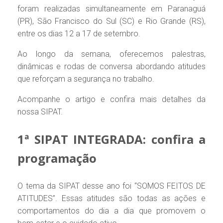
foram realizadas simultaneamente em Paranaguá
(PR), São Francisco do Sul (SC) e Rio Grande (RS),
entre os dias 12 a 17 de setembro.
Ao longo da semana, oferecemos palestras,
dinâmicas e rodas de conversa abordando atitudes
que reforçam a segurança no trabalho.
Acompanhe o artigo e confira mais detalhes da
nossa SIPAT.
1ª SIPAT INTEGRADA: confira a
programação
O tema da SIPAT desse ano foi “SOMOS FEITOS DE
ATITUDES”. Essas atitudes são todas as ações e
comportamentos do dia a dia que promovem o