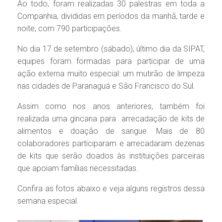
Ao todo, foram realizadas 30 palestras em toda a
Companhia, divididas em períodos da manhã, tarde e
noite, com 790 participações.
No dia 17 de setembro (sábado), último dia da SIPAT,
equipes foram formadas para participar de uma
ação externa muito especial: um mutirão de limpeza
nas cidades de Paranaguá e São Francisco do Sul.
Assim como nos anos anteriores, também foi
realizada uma gincana para arrecadação de kits de
alimentos e doação de sangue. Mais de 80
colaboradores participaram e arrecadaram dezenas
de kits que serão doados às instituições parceiras
que apoiam famílias necessitadas.
Confira as fotos abaixo e veja alguns registros dessa
semana especial.