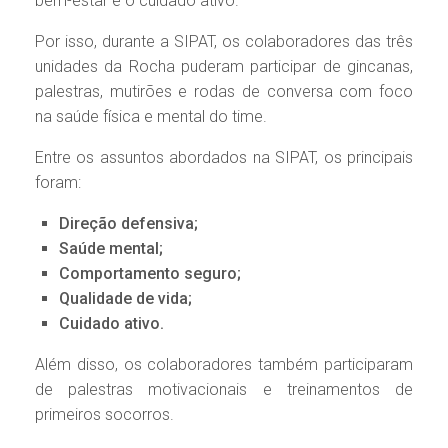
bem-estar e o cuidado ativo.
Por isso, durante a SIPAT, os colaboradores das três
unidades da Rocha puderam participar de gincanas,
palestras, mutirões e rodas de conversa com foco
na saúde física e mental do time.
Entre os assuntos abordados na SIPAT, os principais
foram:
Direção defensiva;
Saúde mental;
Comportamento seguro;
Qualidade de vida;
Cuidado ativo.
Além disso, os colaboradores também participaram
de palestras motivacionais e treinamentos de
primeiros socorros.