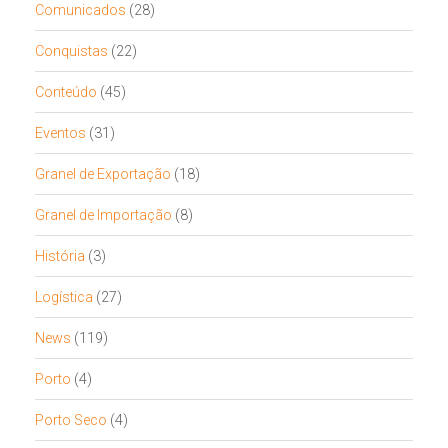
Comunicados
(28)
Conquistas
(22)
Conteúdo
(45)
Eventos
(31)
Granel de Exportação
(18)
Granel de Importação
(8)
História
(3)
Logística
(27)
News
(119)
Porto
(4)
Porto Seco
(4)