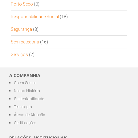
Porto Seco
(3)
Responsabilidade Social
(18)
Segurança
(8)
Sem categoria
(16)
Serviços
(2)
A COMPANHIA
Quem Somos
Nossa História
Sustentabilidade
Tecnologia
Áreas de Atuação
Certificações
RELAÇÕES INSTITUCIONAIS