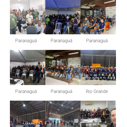
Paranaguá
Paranaguá
Paranaguá
Paranaguá
Paranaguá
Rio Grande