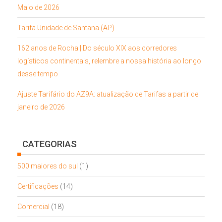
Maio de 2026
Tarifa Unidade de Santana (AP)
162 anos de Rocha | Do século XIX aos corredores
logísticos continentais, relembre a nossa história ao longo
desse tempo
Ajuste Tarifário do AZ9A: atualização de Tarifas a partir de
janeiro de 2026
CATEGORIAS
500 maiores do sul
(1)
Certificações
(14)
Comercial
(18)