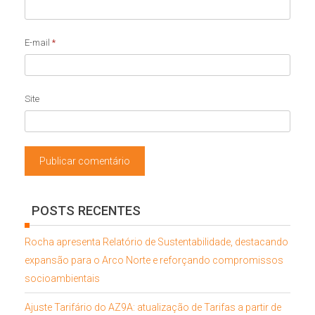
E-mail
*
Site
POSTS RECENTES
Rocha apresenta Relatório de Sustentabilidade, destacando
expansão para o Arco Norte e reforçando compromissos
socioambientais
Ajuste Tarifário do AZ9A: atualização de Tarifas a partir de