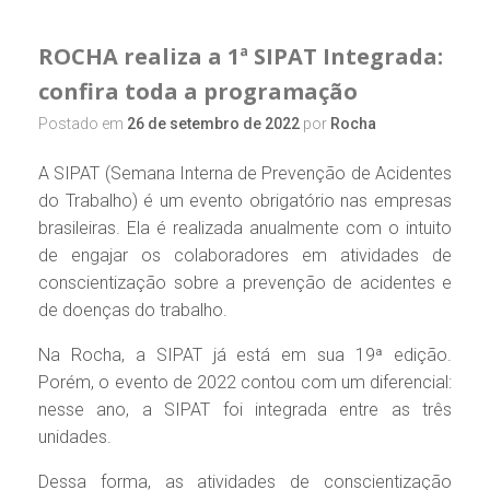
ROCHA realiza a 1ª SIPAT Integrada:
confira toda a programação
Postado em
26 de setembro de 2022
por
Rocha
A SIPAT (Semana Interna de Prevenção de Acidentes
do Trabalho) é um evento obrigatório nas empresas
brasileiras. Ela é realizada anualmente com o intuito
de engajar os colaboradores em atividades de
conscientização sobre a prevenção de acidentes e
de doenças do trabalho.
Na Rocha, a SIPAT já está em sua 19ª edição.
Porém, o evento de 2022 contou com um diferencial:
nesse ano, a SIPAT foi integrada entre as três
unidades.
Dessa forma, as atividades de conscientização