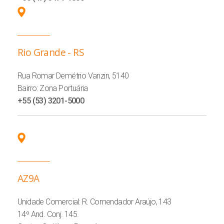
Rio Grande - RS
Rua Romar Demétrio Vanzin, 5140
Bairro: Zona Portuária
+55 (53) 3201-5000
AZ9A
Unidade Comercial: R. Comendador Araújo, 143
14º And. Conj. 145.