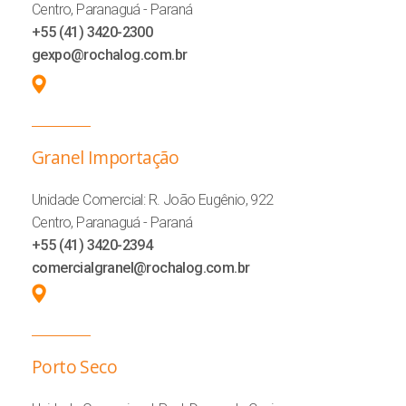
Centro, Paranaguá - Paraná
+55 (41) 3420-2300
gexpo@rochalog.com.br
Granel Importação
Unidade Comercial: R. João Eugênio, 922
Centro, Paranaguá - Paraná
+55 (41) 3420-2394
comercialgranel@rochalog.com.br
Porto Seco