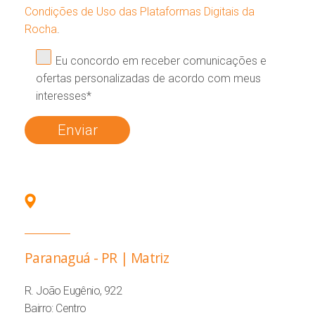
Condições de Uso das Plataformas Digitais da
Rocha
.
Eu concordo em receber comunicações e
ofertas personalizadas de acordo com meus
interesses*
Paranaguá - PR | Matriz
R. João Eugênio, 922
Bairro: Centro