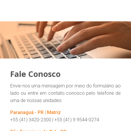
Fale Conosco
Envie-nos uma mensagem por meio do formulário ao
lado ou entre em contato conosco pelo telefone de
uma de nossas unidades:
Paranaguá - PR | Matriz
+55 (41) 3420-2300 | +55 (41) 9 9544-0274