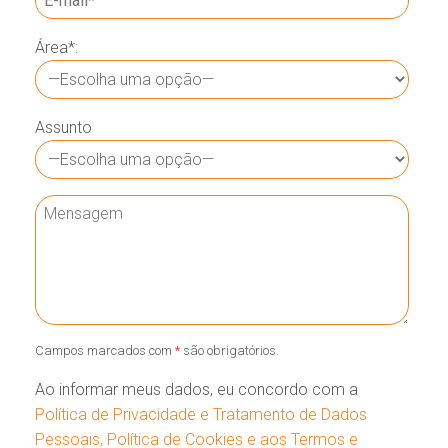
Área*:
Assunto
Campos marcados com
*
são obrigatórios.
Ao informar meus dados, eu concordo com a
Política de Privacidade e Tratamento de Dados
Pessoais, Política de Cookies e aos Termos e