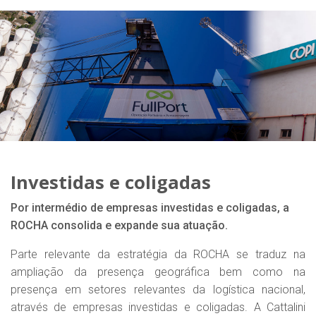
Investidas e coligadas
Por intermédio de empresas investidas e coligadas, a
ROCHA consolida e expande sua atuação.
Parte relevante da estratégia da ROCHA se traduz na
ampliação da presença geográfica bem como na
presença em setores relevantes da logística nacional,
através de empresas investidas e coligadas. A Cattalini