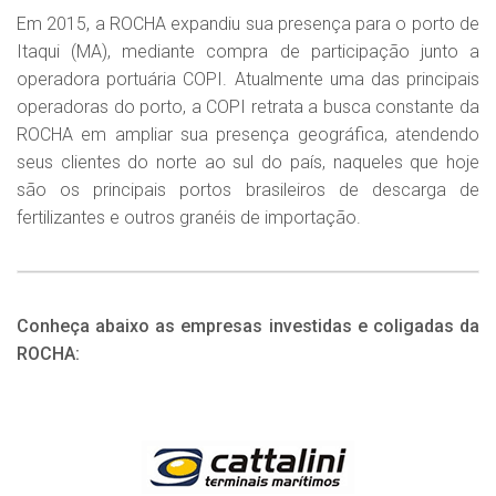
Em 2015, a ROCHA expandiu sua presença para o porto de
Itaqui (MA), mediante compra de participação junto a
operadora portuária COPI. Atualmente uma das principais
operadoras do porto, a COPI retrata a busca constante da
ROCHA em ampliar sua presença geográfica, atendendo
seus clientes do norte ao sul do país, naqueles que hoje
são os principais portos brasileiros de descarga de
fertilizantes e outros granéis de importação.
Conheça abaixo as empresas investidas e coligadas da
ROCHA: