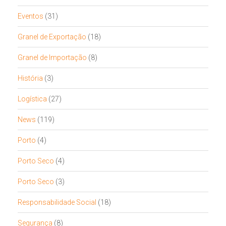
Eventos
(31)
Granel de Exportação
(18)
Granel de Importação
(8)
História
(3)
Logística
(27)
News
(119)
Porto
(4)
Porto Seco
(4)
Porto Seco
(3)
Responsabilidade Social
(18)
Segurança
(8)