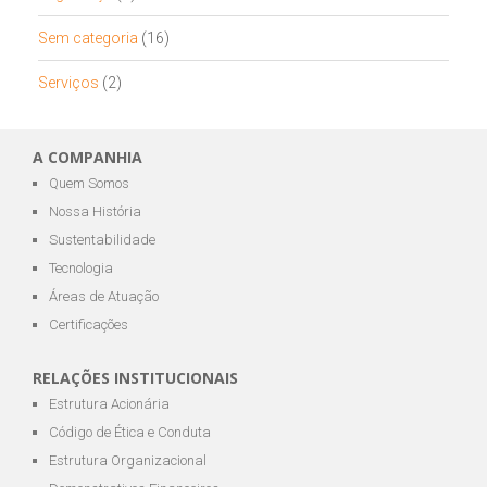
Sem categoria
(16)
Serviços
(2)
A COMPANHIA
Quem Somos
Nossa História
Sustentabilidade
Tecnologia
Áreas de Atuação
Certificações
RELAÇÕES INSTITUCIONAIS
Estrutura Acionária
Código de Ética e Conduta
Estrutura Organizacional