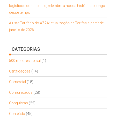
logísticos continentais, relembre a nossa história ao longo
desse tempo
Ajuste Tarifário do AZ9A: atualização de Tarifas a partir de
janeiro de 2026
CATEGORIAS
500 maiores do sul
(1)
Certificações
(14)
Comercial
(18)
Comunicados
(28)
Conquistas
(22)
Conteúdo
(45)