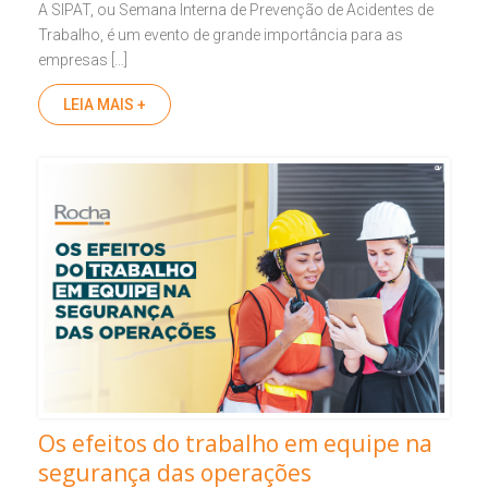
A SIPAT, ou Semana Interna de Prevenção de Acidentes de
Trabalho, é um evento de grande importância para as
empresas […]
LEIA MAIS +
Os efeitos do trabalho em equipe na
segurança das operações