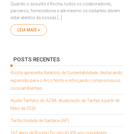
Quando o assunto é Rocha, todos os colaboradores,
parceiros, fornecedores e até mesmo os visitantes devem
estar atentos às nossas […]
LEIA MAIS +
POSTS RECENTES
Rocha apresenta Relatório de Sustentabilidade, destacando
expansão para o Arco Norte e reforçando compromissos
socioambientais
Ajuste Tarifário do AZ9A: atualização de Tarifas a partir de
Maio de 2026
Tarifa Unidade de Santana (AP)
162 anos de Rocha | Do século XIX aos corredores