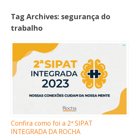
Tag Archives:
segurança do
trabalho
Confira como foi a 2ª SIPAT
INTEGRADA DA ROCHA