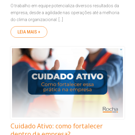
O trabalho em equipe potencializa diversos resultados da
empresa, desde a agilidade nas operações até a melhoria
do clima organizacional. […]
LEIA MAIS +
Cuidado Ativo: como fortalecer
dentro da empresa?