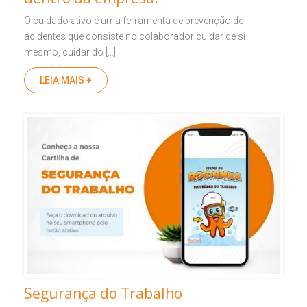
O cuidado ativo é uma ferramenta de prevenção de
acidentes que consiste no colaborador cuidar de si
mesmo, cuidar do […]
LEIA MAIS +
Segurança do Trabalho