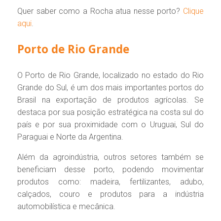
Quer saber como a Rocha atua nesse porto?
Clique
aqui
.
Porto de Rio Grande
O Porto de Rio Grande, localizado no estado do Rio
Grande do Sul, é um dos mais importantes portos do
Brasil na exportação de produtos agrícolas. Se
destaca por sua posição estratégica na costa sul do
país e por sua proximidade com o Uruguai, Sul do
Paraguai e Norte da Argentina.
Além da agroindústria, outros setores também se
beneficiam desse porto, podendo movimentar
produtos como: madeira, fertilizantes, adubo,
calçados, couro e produtos para a indústria
automobilística e mecânica.