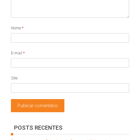
Nome
*
E-mail
*
Site
POSTS RECENTES