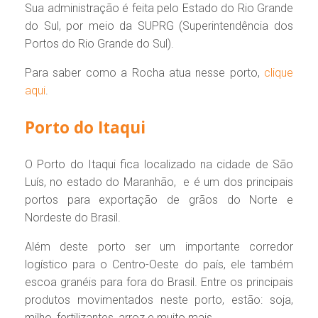
Sua administração é feita pelo Estado do Rio Grande
do Sul, por meio da SUPRG (Superintendência dos
Portos do Rio Grande do Sul).
Para saber como a Rocha atua nesse porto,
clique
aqui
.
Porto do Itaqui
O Porto do Itaqui fica localizado na cidade de São
Luís, no estado do Maranhão, e é um dos principais
portos para exportação de grãos do Norte e
Nordeste do Brasil.
Além deste porto ser um importante corredor
logístico para o Centro-Oeste do país, ele também
escoa granéis para fora do Brasil. Entre os principais
produtos movimentados neste porto, estão: soja,
milho, fertilizantes, arroz e muito mais.