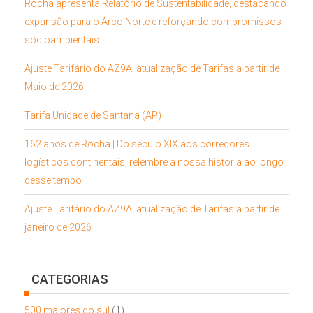
Rocha apresenta Relatório de Sustentabilidade, destacando
expansão para o Arco Norte e reforçando compromissos
socioambientais
Ajuste Tarifário do AZ9A: atualização de Tarifas a partir de
Maio de 2026
Tarifa Unidade de Santana (AP)
162 anos de Rocha | Do século XIX aos corredores
logísticos continentais, relembre a nossa história ao longo
desse tempo
Ajuste Tarifário do AZ9A: atualização de Tarifas a partir de
janeiro de 2026
CATEGORIAS
500 maiores do sul
(1)