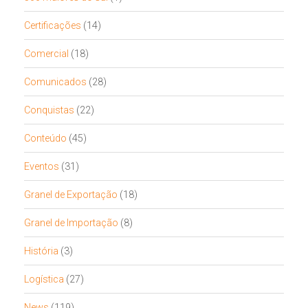
Certificações
(14)
Comercial
(18)
Comunicados
(28)
Conquistas
(22)
Conteúdo
(45)
Eventos
(31)
Granel de Exportação
(18)
Granel de Importação
(8)
História
(3)
Logística
(27)
News
(119)