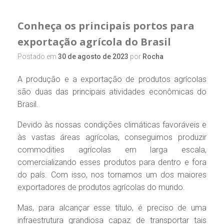
Conheça os principais portos para
exportação agrícola do Brasil
Postado em
30 de agosto de 2023
por
Rocha
A produção e a exportação de produtos agrícolas
são duas das principais atividades econômicas do
Brasil.
Devido às nossas condições climáticas favoráveis e
às vastas áreas agrícolas, conseguimos produzir
commodities agrícolas em larga escala,
comercializando esses produtos para dentro e fora
do país. Com isso, nos tornamos um dos maiores
exportadores de produtos agrícolas do mundo.
Mas, para alcançar esse título, é preciso de uma
infraestrutura grandiosa capaz de transportar tais