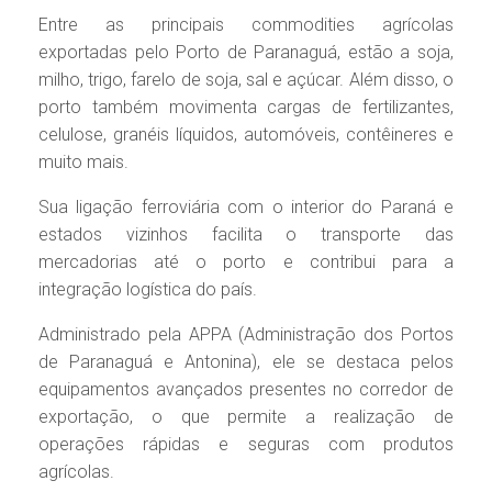
Entre as principais commodities agrícolas
exportadas pelo Porto de Paranaguá, estão a soja,
milho, trigo, farelo de soja, sal e açúcar. Além disso, o
porto também movimenta cargas de fertilizantes,
celulose, granéis líquidos, automóveis, contêineres e
muito mais.
Sua ligação ferroviária com o interior do Paraná e
estados vizinhos facilita o transporte das
mercadorias até o porto e contribui para a
integração logística do país.
Administrado pela APPA (Administração dos Portos
de Paranaguá e Antonina), ele se destaca pelos
equipamentos avançados presentes no corredor de
exportação, o que permite a realização de
operações rápidas e seguras com produtos
agrícolas.