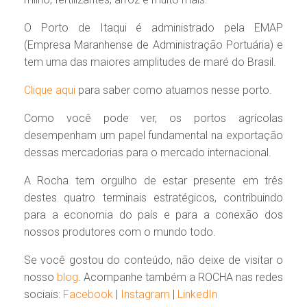
O Porto de Itaqui é administrado pela EMAP
(Empresa Maranhense de Administração Portuária) e
tem uma das maiores amplitudes de maré do Brasil.
Clique aqui
para saber como atuamos nesse porto.
Como você pode ver, os portos agrícolas
desempenham um papel fundamental na exportação
dessas mercadorias para o mercado internacional.
A Rocha tem orgulho de estar presente em três
destes quatro terminais estratégicos, contribuindo
para a economia do país e para a conexão dos
nossos produtores com o mundo todo.
Se você gostou do conteúdo, não deixe de visitar o
nosso
blog
. Acompanhe também a ROCHA nas redes
sociais:
Facebook
|
Instagram
|
LinkedIn