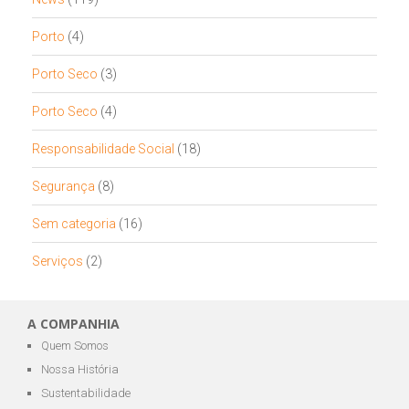
Porto
(4)
Porto Seco
(3)
Porto Seco
(4)
Responsabilidade Social
(18)
Segurança
(8)
Sem categoria
(16)
Serviços
(2)
A COMPANHIA
Quem Somos
Nossa História
Sustentabilidade