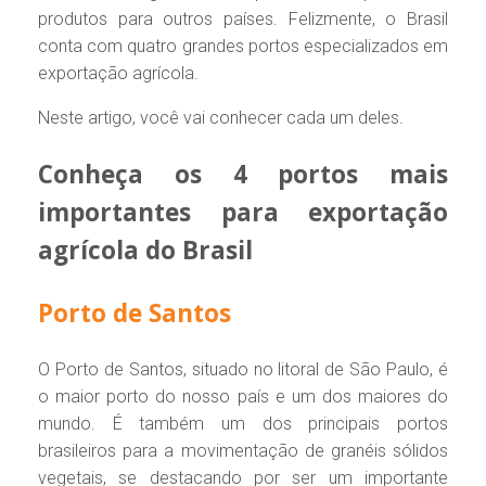
produtos para outros países. Felizmente, o Brasil
conta com quatro grandes portos especializados em
exportação agrícola.
Neste artigo, você vai conhecer cada um deles.
Conheça os 4 portos mais
importantes para exportação
agrícola do Brasil
Porto de Santos
O Porto de Santos, situado no litoral de São Paulo, é
o maior porto do nosso país e um dos maiores do
mundo. É também um dos principais portos
brasileiros para a movimentação de granéis sólidos
vegetais, se destacando por ser um importante