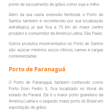
ponto de escoamento de grãos como soja e milho.
Além da sua vasta extensão territorial, o Porto de
Santos também é reconhecido por sua localização
estratégica, já que fica a 70 km do maior centro
produtor e consumidor da América Latina, São Paulo.
Outros produtos movimentados no Porto de Santos
são: açúcar, minérios, sucos cítricos, carnes e cargas
conteinerizadas.
Porto de Paranaguá
O Porto de Paranaguá, também conhecido como
Porto Dom Pedro II, fica localizado no litoral do
estado do Paraná. Ele é o maior porto graneleiro da
América Latina e o segundo maior porto do Brasil em
exportação de grãos.