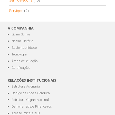
Sem categoria
(16)
Serviços
(2)
A COMPANHIA
Quem Somos
Nossa História
Sustentabilidade
Tecnologia
Áreas de Atuação
Certificações
RELAÇÕES INSTITUCIONAIS
Estrutura Acionária
Código de Ética e Conduta
Estrutura Organizacional
Demonstrativos Financeiros
Acesso Portais RFB