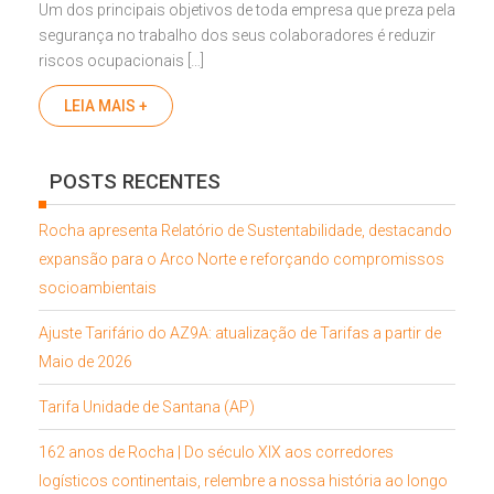
Um dos principais objetivos de toda empresa que preza pela
segurança no trabalho dos seus colaboradores é reduzir
riscos ocupacionais […]
LEIA MAIS +
POSTS RECENTES
Rocha apresenta Relatório de Sustentabilidade, destacando
expansão para o Arco Norte e reforçando compromissos
socioambientais
Ajuste Tarifário do AZ9A: atualização de Tarifas a partir de
Maio de 2026
Tarifa Unidade de Santana (AP)
162 anos de Rocha | Do século XIX aos corredores
logísticos continentais, relembre a nossa história ao longo