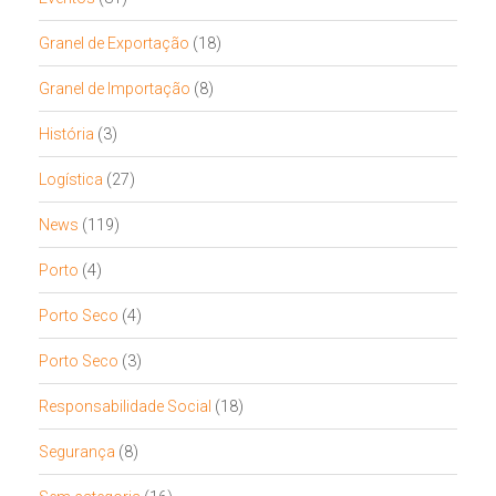
Granel de Exportação
(18)
Granel de Importação
(8)
História
(3)
Logística
(27)
News
(119)
Porto
(4)
Porto Seco
(4)
Porto Seco
(3)
Responsabilidade Social
(18)
Segurança
(8)