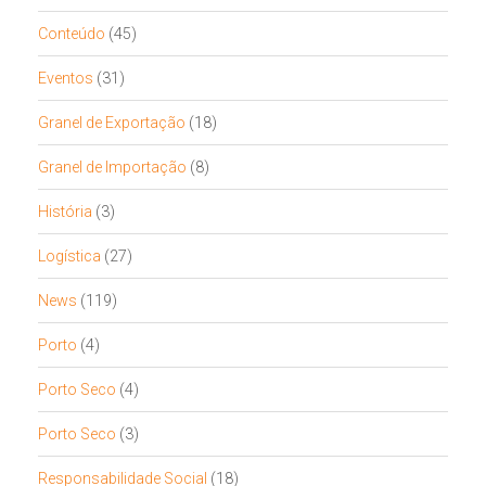
Conteúdo
(45)
Eventos
(31)
Granel de Exportação
(18)
Granel de Importação
(8)
História
(3)
Logística
(27)
News
(119)
Porto
(4)
Porto Seco
(4)
Porto Seco
(3)
Responsabilidade Social
(18)