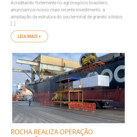
Acreditando fortemente no agronegócio brasileiro,
anunciamos nosso mais recente investimento, a
ampliação da estrutura do seu terminal de granéis sólidos
[…]
LEIA MAIS +
ROCHA REALIZA OPERAÇÃO