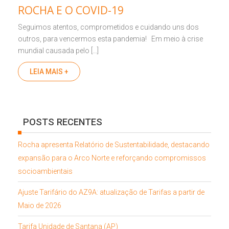
ROCHA E O COVID-19
Seguimos atentos, comprometidos e cuidando uns dos
outros, para vencermos esta pandemia! Em meio à crise
mundial causada pelo […]
LEIA MAIS +
POSTS RECENTES
Rocha apresenta Relatório de Sustentabilidade, destacando
expansão para o Arco Norte e reforçando compromissos
socioambientais
Ajuste Tarifário do AZ9A: atualização de Tarifas a partir de
Maio de 2026
Tarifa Unidade de Santana (AP)