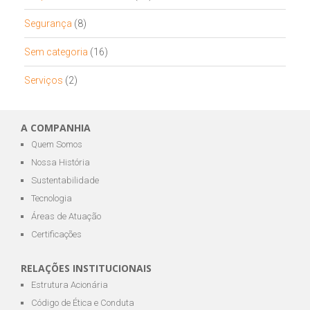
Segurança
(8)
Sem categoria
(16)
Serviços
(2)
A COMPANHIA
Quem Somos
Nossa História
Sustentabilidade
Tecnologia
Áreas de Atuação
Certificações
RELAÇÕES INSTITUCIONAIS
Estrutura Acionária
Código de Ética e Conduta