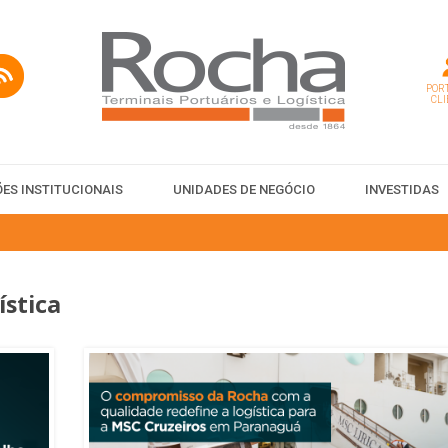
PORT
CLI
ES INSTITUCIONAIS
UNIDADES DE NEGÓCIO
INVESTIDAS
ística