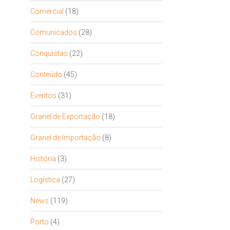
Comercial
(18)
Comunicados
(28)
Conquistas
(22)
Conteúdo
(45)
Eventos
(31)
Granel de Exportação
(18)
Granel de Importação
(8)
História
(3)
Logística
(27)
News
(119)
Porto
(4)