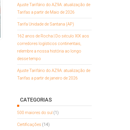
Ajuste Tarifário do AZ9A: atualização de
Tarifas a partir de Maio de 2026
Tarifa Unidade de Santana (AP)
162 anos de Rocha | Do século XIX aos
corredores logísticos continentais,
relembre a nossa história ao longo
desse tempo
Ajuste Tarifário do AZ9A: atualização de
Tarifas a partir de janeiro de 2026
CATEGORIAS
500 maiores do sul
(1)
Certificações
(14)