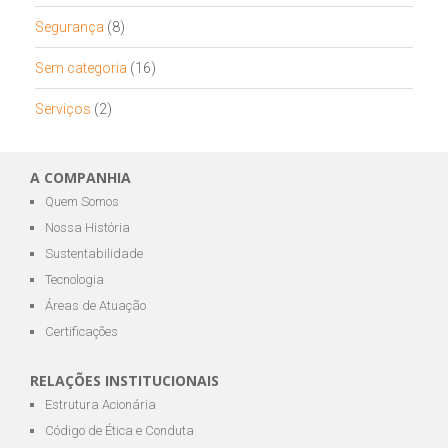
Segurança
(8)
Sem categoria
(16)
Serviços
(2)
A COMPANHIA
Quem Somos
Nossa História
Sustentabilidade
Tecnologia
Áreas de Atuação
Certificações
RELAÇÕES INSTITUCIONAIS
Estrutura Acionária
Código de Ética e Conduta