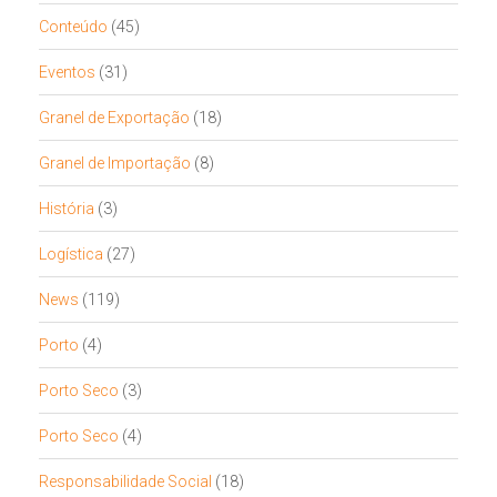
Conteúdo
(45)
Eventos
(31)
Granel de Exportação
(18)
Granel de Importação
(8)
História
(3)
Logística
(27)
News
(119)
Porto
(4)
Porto Seco
(3)
Porto Seco
(4)
Responsabilidade Social
(18)