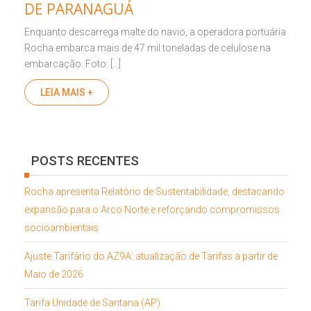
DE PARANAGUÁ
Enquanto descarrega malte do navio, a operadora portuária
Rocha embarca mais de 47 mil toneladas de celulose na
embarcação. Foto: […]
LEIA MAIS +
POSTS RECENTES
Rocha apresenta Relatório de Sustentabilidade, destacando
expansão para o Arco Norte e reforçando compromissos
socioambientais
Ajuste Tarifário do AZ9A: atualização de Tarifas a partir de
Maio de 2026
Tarifa Unidade de Santana (AP)