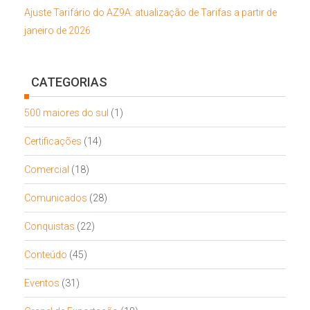
Ajuste Tarifário do AZ9A: atualização de Tarifas a partir de
janeiro de 2026
CATEGORIAS
500 maiores do sul
(1)
Certificações
(14)
Comercial
(18)
Comunicados
(28)
Conquistas
(22)
Conteúdo
(45)
Eventos
(31)