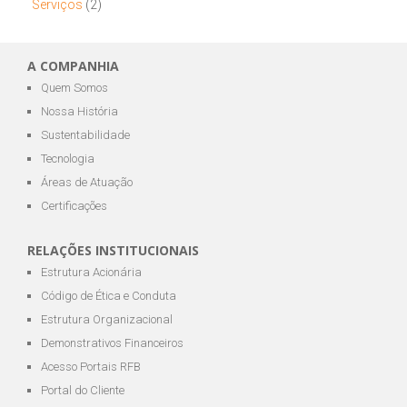
Serviços
(2)
A COMPANHIA
Quem Somos
Nossa História
Sustentabilidade
Tecnologia
Áreas de Atuação
Certificações
RELAÇÕES INSTITUCIONAIS
Estrutura Acionária
Código de Ética e Conduta
Estrutura Organizacional
Demonstrativos Financeiros
Acesso Portais RFB
Portal do Cliente