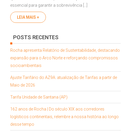
essencial para garantir a sobrevivência […]
LEIA MAIS +
POSTS RECENTES
Rocha apresenta Relatório de Sustentabilidade, destacando
expansão para o Arco Norte e reforçando compromissos
socioambientais
Ajuste Tarifário do AZ9A: atualização de Tarifas a partir de
Maio de 2026
Tarifa Unidade de Santana (AP)
162 anos de Rocha | Do século XIX aos corredores
logísticos continentais, relembre a nossa história ao longo
desse tempo