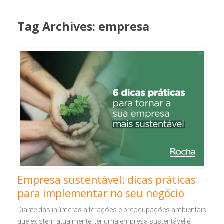
Tag Archives:
empresa
Empresa sustentável: dicas práticas
para implementar no seu negócio
Diante das inúmeras alterações e preocupações ambientais
que existem atualmente, ter uma empresa sustentável é