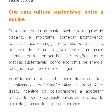
saúde pública.
Crie uma cultura sustentável entre a
equipe
Para criar uma cultura sustentável entre a equipe de
trabalho, é importante começar promovendo
conscientização e engajamento. Isso pode ser feito
por meio de treinamentos, palestras e campanhas
internas para compartilhar informações sobre
práticas sustentáveis, como economia de energia,
redução de desperdício e reciclagem.
Você também pode estabelecer metas e desafios,
incentivando a participação ativa de todos. Além
disso, incentive os colaboradores a adotarem
formas de locomoção sustentáveis, como o uso de
bicicletas, transporte público ou caronas.