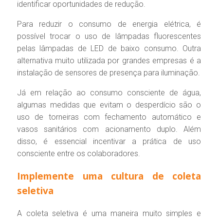
identificar oportunidades de redução.
Para reduzir o consumo de energia elétrica, é
possível trocar o uso de lâmpadas fluorescentes
pelas lâmpadas de LED de baixo consumo. Outra
alternativa muito utilizada por grandes empresas é a
instalação de sensores de presença para iluminação.
Já em relação ao consumo consciente de água,
algumas medidas que evitam o desperdício são o
uso de torneiras com fechamento automático e
vasos sanitários com acionamento duplo. Além
disso, é essencial incentivar a prática de uso
consciente entre os colaboradores.
Implemente uma cultura de coleta
seletiva
A coleta seletiva é uma maneira muito simples e