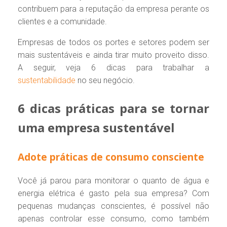
contribuem para a reputação da empresa perante os
clientes e a comunidade.
Empresas de todos os portes e setores podem ser
mais sustentáveis e ainda tirar muito proveito disso.
A seguir, veja 6 dicas para trabalhar a
sustentabilidade
no seu negócio.
6 dicas práticas para se tornar
uma empresa sustentável
Adote práticas de consumo consciente
Você já parou para monitorar o quanto de água e
energia elétrica é gasto pela sua empresa? Com
pequenas mudanças conscientes, é possível não
apenas controlar esse consumo, como também