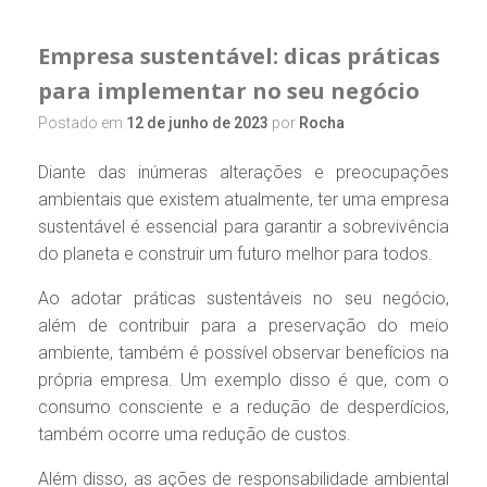
Empresa sustentável: dicas práticas
para implementar no seu negócio
Postado em
12 de junho de 2023
por
Rocha
Diante das inúmeras alterações e preocupações
ambientais que existem atualmente, ter uma empresa
sustentável é essencial para garantir a sobrevivência
do planeta e construir um futuro melhor para todos.
Ao adotar práticas sustentáveis no seu negócio,
além de contribuir para a preservação do meio
ambiente, também é possível observar benefícios na
própria empresa. Um exemplo disso é que, com o
consumo consciente e a redução de desperdícios,
também ocorre uma redução de custos.
Além disso, as ações de responsabilidade ambiental