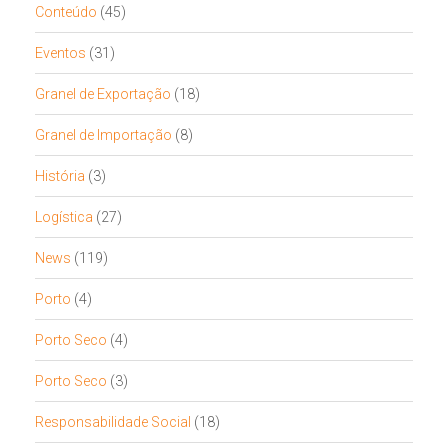
Conteúdo
(45)
Eventos
(31)
Granel de Exportação
(18)
Granel de Importação
(8)
História
(3)
Logística
(27)
News
(119)
Porto
(4)
Porto Seco
(4)
Porto Seco
(3)
Responsabilidade Social
(18)