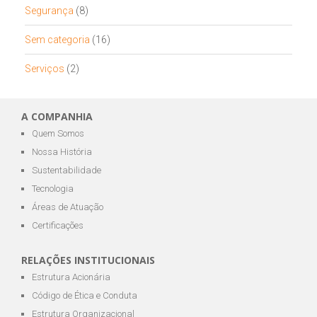
Segurança
(8)
Sem categoria
(16)
Serviços
(2)
A COMPANHIA
Quem Somos
Nossa História
Sustentabilidade
Tecnologia
Áreas de Atuação
Certificações
RELAÇÕES INSTITUCIONAIS
Estrutura Acionária
Código de Ética e Conduta
Estrutura Organizacional