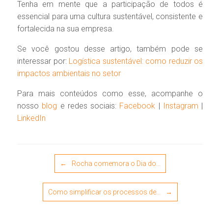
Tenha em mente que a participação de todos é
essencial para uma cultura sustentável, consistente e
fortalecida na sua empresa.
Se você gostou desse artigo, também pode se
interessar por:
Logística sustentável: como reduzir os
impactos ambientais no setor
Para mais conteúdos como esse, acompanhe o
nosso
blog
e redes sociais:
Facebook
|
Instagram
|
LinkedIn
Post navigation
←
Rocha comemora o Dia do…
Como simplificar os processos de…
→