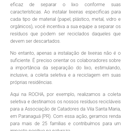
eficaz de separar o lixo conforme suas
características. Ao instalar lixeiras específicas para
cada tipo de material (papel, plástico, metal, vidro e
orgânicos), você incentiva a sua equipe a separar os
resíduos que podem ser reciclados daqueles que
devem ser descartados.
No entanto, apenas a instalação de lixeiras não é o
suficiente. É preciso orientar os colaboradores sobre
a importância da separação do lixo, estimulando,
inclusive, a coleta seletiva e a reciclagem em suas
próprias residências.
Aqui na ROCHA, por exemplo, realizamos a coleta
seletiva e destinamos os nossos resíduos recicláveis
para a Associação de Catadores da Vila Santa Maria,
em Paranaguá (PR). Com essa ação, geramos renda
para mais de 25 famílias e contribuímos para um
impacto positivo na natureza.