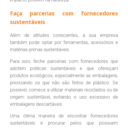
Faça parcerias com fornecedores
sustentáveis
Além de atitudes conscientes, a sua empresa
também pode optar por ferramentas, acessórios e
matérias primas sustentáveis.
Para isso, feche parcerias com fornecedores que
adotem práticas sustentáveis e que ofereçam
produtos ecológicos, especialmente as embalagens,
priorizando os que não são feitos de plástico. Se
possível, comece a utilizar materiais reciclados ou de
origem sustentável, evitando o uso excessivo de
embalagens descartáveis.
Uma ótima maneira de encontrar fornecedores
sustentáveis é procurar pelos que possuem