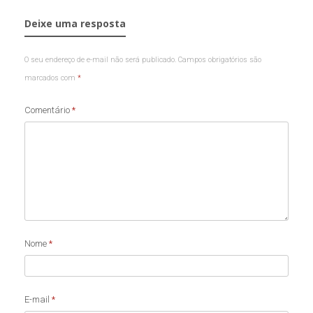
Deixe uma resposta
O seu endereço de e-mail não será publicado.
Campos obrigatórios são
marcados com
*
Comentário
*
Nome
*
E-mail
*