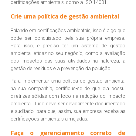
certificações ambientais, como a ISO 14001.
Crie uma política de gestão ambiental
Falando em certificações ambientais, isso é algo que
pode ser conquistado pela sua própria empresa.
Para isso, é preciso ter um sistema de gestão
ambiental eficaz no seu negócio, como a avaliação
dos impactos das suas atividades na natureza, a
gestão de resíduos e a prevenção da poluição.
Para implementar uma política de gestão ambiental
na sua companhia, certifique-se de que ela possui
diretrizes sólidas com foco na redução do impacto
ambiental. Tudo deve ser devidamente documentado
e auditado, para que, assim, sua empresa receba as
certificações ambientais almejadas.
Faça o gerenciamento correto de