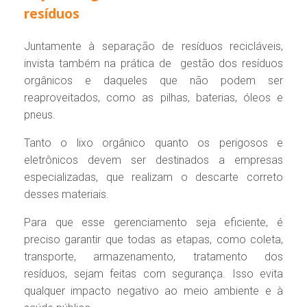
resíduos
Juntamente à separação de resíduos recicláveis,
invista também na prática de gestão dos resíduos
orgânicos e daqueles que não podem ser
reaproveitados, como as pilhas, baterias, óleos e
pneus.
Tanto o lixo orgânico quanto os perigosos e
eletrônicos devem ser destinados a empresas
especializadas, que realizam o descarte correto
desses materiais.
Para que esse gerenciamento seja eficiente, é
preciso garantir que todas as etapas, como coleta,
transporte, armazenamento, tratamento dos
resíduos, sejam feitas com segurança. Isso evita
qualquer impacto negativo ao meio ambiente e à