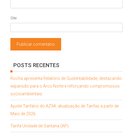
Site
POSTS RECENTES
Rocha apresenta Relatório de Sustentabilidade, destacando
expansão para o Arco Norte e reforçando compromissos
socioambientais
Ajuste Tarifário do AZ9A: atualização de Tarifas a partir de
Maio de 2026
Tarifa Unidade de Santana (AP)