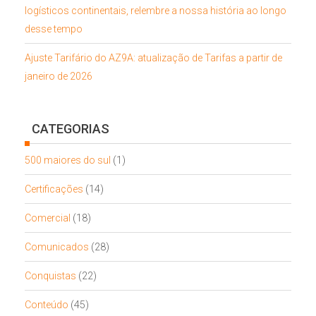
logísticos continentais, relembre a nossa história ao longo
desse tempo
Ajuste Tarifário do AZ9A: atualização de Tarifas a partir de
janeiro de 2026
CATEGORIAS
500 maiores do sul
(1)
Certificações
(14)
Comercial
(18)
Comunicados
(28)
Conquistas
(22)
Conteúdo
(45)