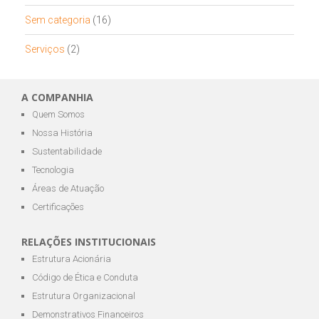
Sem categoria
(16)
Serviços
(2)
A COMPANHIA
Quem Somos
Nossa História
Sustentabilidade
Tecnologia
Áreas de Atuação
Certificações
RELAÇÕES INSTITUCIONAIS
Estrutura Acionária
Código de Ética e Conduta
Estrutura Organizacional
Demonstrativos Financeiros