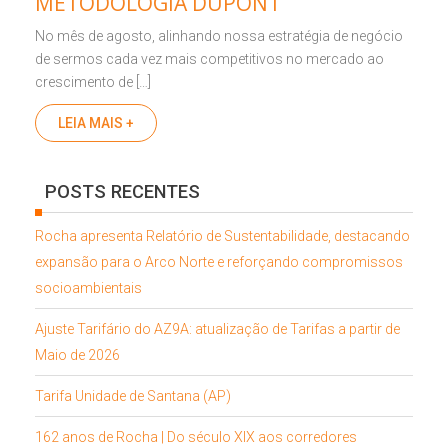
METODOLOGIA DUPONT
No mês de agosto, alinhando nossa estratégia de negócio
de sermos cada vez mais competitivos no mercado ao
crescimento de […]
LEIA MAIS +
POSTS RECENTES
Rocha apresenta Relatório de Sustentabilidade, destacando
expansão para o Arco Norte e reforçando compromissos
socioambientais
Ajuste Tarifário do AZ9A: atualização de Tarifas a partir de
Maio de 2026
Tarifa Unidade de Santana (AP)
162 anos de Rocha | Do século XIX aos corredores