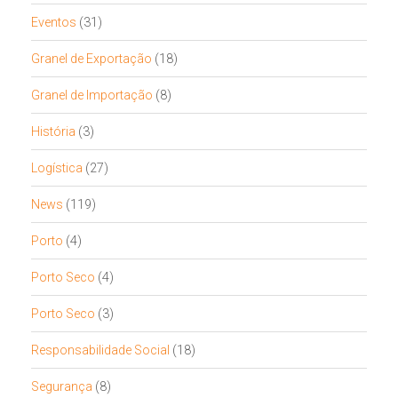
Eventos
(31)
Granel de Exportação
(18)
Granel de Importação
(8)
História
(3)
Logística
(27)
News
(119)
Porto
(4)
Porto Seco
(4)
Porto Seco
(3)
Responsabilidade Social
(18)
Segurança
(8)