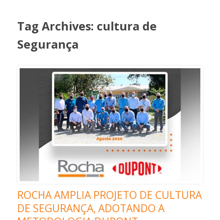
Tag Archives:
cultura de
Segurança
ROCHA AMPLIA PROJETO DE CULTURA
DE SEGURANÇA, ADOTANDO A