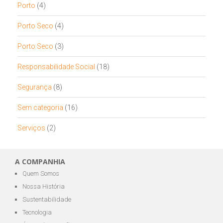
Porto
(4)
Porto Seco
(4)
Porto Seco
(3)
Responsabilidade Social
(18)
Segurança
(8)
Sem categoria
(16)
Serviços
(2)
A COMPANHIA
Quem Somos
Nossa História
Sustentabilidade
Tecnologia