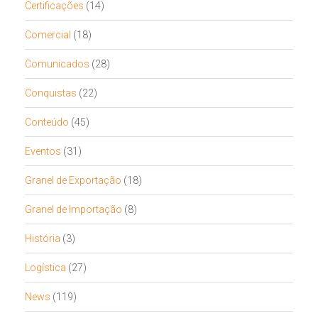
Certificações
(14)
Comercial
(18)
Comunicados
(28)
Conquistas
(22)
Conteúdo
(45)
Eventos
(31)
Granel de Exportação
(18)
Granel de Importação
(8)
História
(3)
Logística
(27)
News
(119)