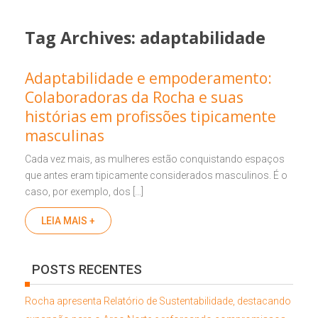
Tag Archives:
adaptabilidade
Adaptabilidade e empoderamento:
Colaboradoras da Rocha e suas
histórias em profissões tipicamente
masculinas
Cada vez mais, as mulheres estão conquistando espaços
que antes eram tipicamente considerados masculinos. É o
caso, por exemplo, dos […]
LEIA MAIS +
POSTS RECENTES
Rocha apresenta Relatório de Sustentabilidade, destacando