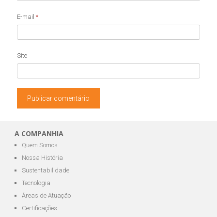
E-mail
*
Site
A COMPANHIA
Quem Somos
Nossa História
Sustentabilidade
Tecnologia
Áreas de Atuação
Certificações