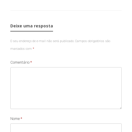
Deixe uma resposta
O seu endereço de e-mail não será publicado.
Campos obrigatórios são
marcados com
*
Comentário
*
Nome
*