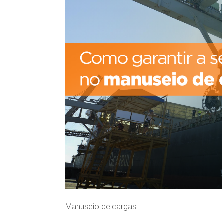
Manuseio de cargas