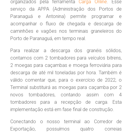
organizados pela ferramenta
Carga Online
. Esse
serviço da APPA (Administração dos Portos de
Paranaguá e Antonina) permite programar e
acompanhar o fluxo de chegada e descarga de
caminhões e vagões nos terminais graneleiros do
Porto de Paranaguá, em tempo real.
Para realizar a descarga dos granéis sólidos,
contamos com 2 tombadores para veículos bitrens,
2 moegas para caçambas e moega ferroviária para
descarga de até mil toneladas por hora. Também é
válido comentar que, para o exercício de 2022, o
Terminal substituirá as moegas para caçamba por 2
novos tombadores, contando assim com 4
tombadores para a recepção de carga. Esta
implementação está em fase final de construção.
Conectando o nosso terminal ao Corredor de
Exportação, possuímos quatro correias