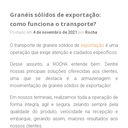
Granéis sólidos de exportação:
como funciona o transporte?
Postado em
4 de novembro de 2021
por
Rocha
O transporte de granéis sólidos de
exportação
é uma
operação que exige atenção e cuidados específicos.
Desse assunto, a ROCHA entende bem. Dentre
nossas principais soluções oferecidas aos clientes,
uma que se destaca é a armazenagem e
movimentação de granéis sólidos de exportação!
Em nossos terminais, realizamos toda a operação de
forma íntegra, ágil e segura, zelando sempre pela
qualidade do produto, velocidade na recepção e
embarque, gerando assim, maiores resultados aos
nossos clientes.