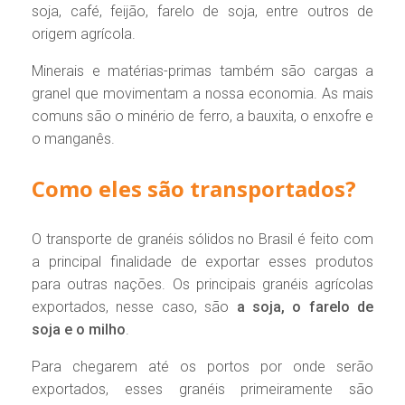
soja, café, feijão, farelo de soja, entre outros de
origem agrícola.
Minerais e matérias-primas também são cargas a
granel que movimentam a nossa economia. As mais
comuns são o minério de ferro, a bauxita, o enxofre e
o manganês.
Como eles são transportados?
O transporte de granéis sólidos no Brasil é feito com
a principal finalidade de exportar esses produtos
para outras nações. Os principais granéis agrícolas
exportados, nesse caso, são
a soja, o farelo de
soja e o milho
.
Para chegarem até os portos por onde serão
exportados, esses granéis primeiramente são