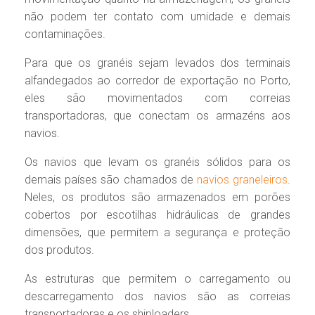
não podem ter contato com umidade e demais
contaminações.
Para que os granéis sejam levados dos terminais
alfandegados ao corredor de exportação no Porto,
eles são movimentados com correias
transportadoras, que conectam os armazéns aos
navios.
Os navios que levam os granéis sólidos para os
demais países são chamados de
navios graneleiros
.
Neles, os produtos são armazenados em porões
cobertos por escotilhas hidráulicas de grandes
dimensões, que permitem a segurança e proteção
dos produtos.
As estruturas que permitem o carregamento ou
descarregamento dos navios são as correias
transportadoras e os shiploaders.