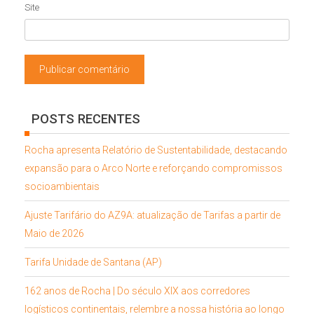
Site
POSTS RECENTES
Rocha apresenta Relatório de Sustentabilidade, destacando
expansão para o Arco Norte e reforçando compromissos
socioambientais
Ajuste Tarifário do AZ9A: atualização de Tarifas a partir de
Maio de 2026
Tarifa Unidade de Santana (AP)
162 anos de Rocha | Do século XIX aos corredores
logísticos continentais, relembre a nossa história ao longo