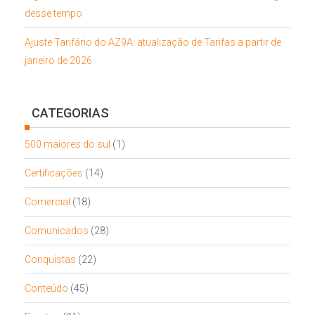
desse tempo
Ajuste Tarifário do AZ9A: atualização de Tarifas a partir de
janeiro de 2026
CATEGORIAS
500 maiores do sul
(1)
Certificações
(14)
Comercial
(18)
Comunicados
(28)
Conquistas
(22)
Conteúdo
(45)