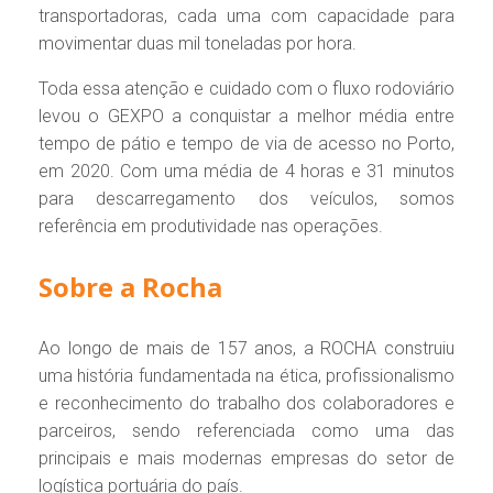
transportadoras, cada uma com capacidade para
movimentar duas mil toneladas por hora.
Toda essa atenção e cuidado com o fluxo rodoviário
levou o GEXPO a conquistar a melhor média entre
tempo de pátio e tempo de via de acesso no Porto,
em 2020. Com uma média de 4 horas e 31 minutos
para descarregamento dos veículos, somos
referência em produtividade nas operações.
Sobre a Rocha
Ao longo de mais de 157 anos, a ROCHA construiu
uma história fundamentada na ética, profissionalismo
e reconhecimento do trabalho dos colaboradores e
parceiros, sendo referenciada como uma das
principais e mais modernas empresas do setor de
logística portuária do país.