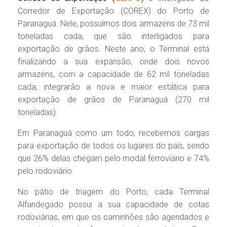
Corredor de Exportação (COREX) do Porto de
Paranaguá. Nele, possuímos dois armazéns de 73 mil
toneladas cada, que são interligados para
exportação de grãos. Neste ano, o Terminal está
finalizando a sua expansão, onde dois novos
armazéns, com a capacidade de 62 mil toneladas
cada, integrarão a nova e maior estática para
exportação de grãos de Paranaguá (270 mil
toneladas).
Em Paranaguá como um todo, recebemos cargas
para exportação de todos os lugares do país, sendo
que 26% delas chegam pelo modal ferroviário e 74%
pelo rodoviário.
No pátio de triagem do Porto, cada Terminal
Alfandegado possui a sua capacidade de cotas
rodoviárias, em que os caminhões são agendados e