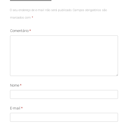
O seu endereço de e-mail não será publicado.
Campos obrigatórios são
marcados com
*
Comentário
*
Nome
*
E-mail
*