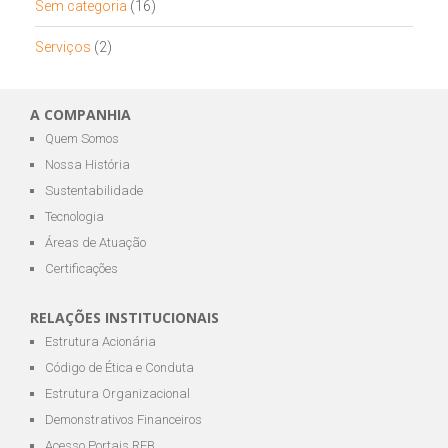
Sem categoria
(16)
Serviços
(2)
A COMPANHIA
Quem Somos
Nossa História
Sustentabilidade
Tecnologia
Áreas de Atuação
Certificações
RELAÇÕES INSTITUCIONAIS
Estrutura Acionária
Código de Ética e Conduta
Estrutura Organizacional
Demonstrativos Financeiros
Acesso Portais RFB