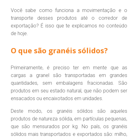
Você sabe como funciona a movimentação e o
transporte desses produtos até o corredor de
exportação? É isso que te explicamos no conteúdo
de hoje.
O que são granéis sólidos?
Primeiramente, é preciso ter em mente que as
cargas a granel são transportadas em grandes
quantidades, sem embalagens fracionadas. São
produtos em seu estado natural, que não podem ser
ensacados ou encaixotados em unidades.
Deste modo, os granéis sólidos são aqueles
produtos de natureza sólida, em partículas pequenas,
que são mensurados por kg. No país, os granéis
sólidos mais transportados e exportados são: milho,