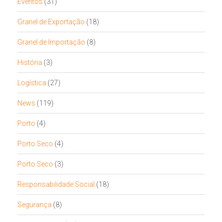
Eventos
(31)
Granel de Exportação
(18)
Granel de Importação
(8)
História
(3)
Logística
(27)
News
(119)
Porto
(4)
Porto Seco
(4)
Porto Seco
(3)
Responsabilidade Social
(18)
Segurança
(8)