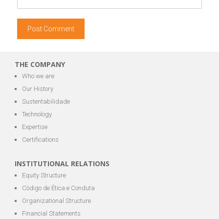
THE COMPANY
Who we are
Our History
Sustentabilidade
Technology
Expertise
Certifications
INSTITUTIONAL RELATIONS
Equity Structure
Código de Ética e Conduta
Organizational Structure
Financial Statements