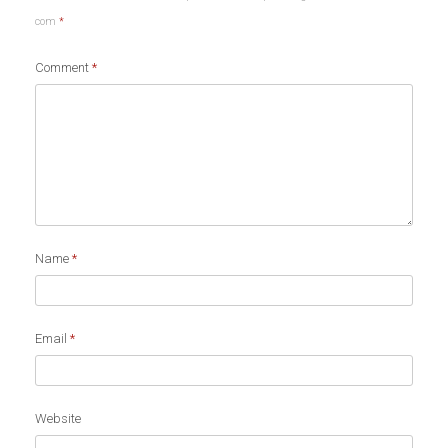
com
*
Comment
*
Name
*
Email
*
Website