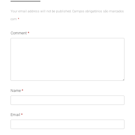
Your email address will not be published.
Campos obrigatórios são marcados
com
*
Comment
*
Name
*
Email
*