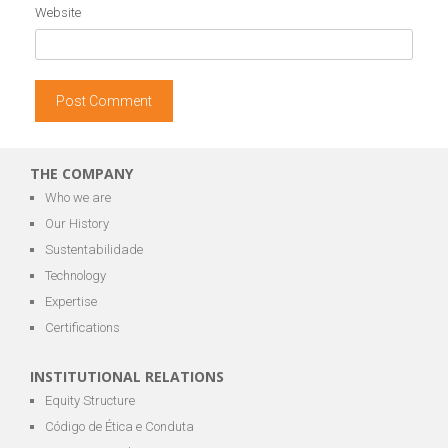
Website
THE COMPANY
Who we are
Our History
Sustentabilidade
Technology
Expertise
Certifications
INSTITUTIONAL RELATIONS
Equity Structure
Código de Ética e Conduta