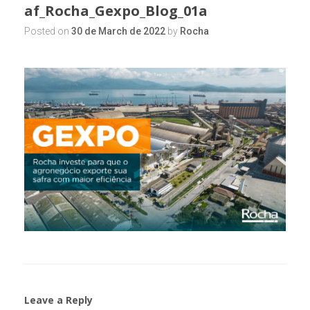
af_Rocha_Gexpo_Blog_01a
Posted on
30 de March de 2022
by
Rocha
Leave a Reply