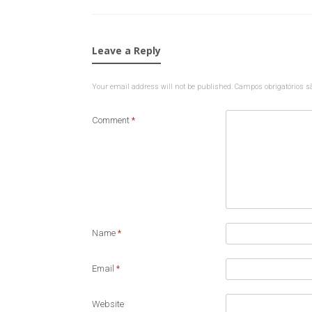
Leave a Reply
Your email address will not be published.
Campos obrigatórios 
Comment
*
Name
*
Email
*
Website