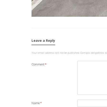
Leave a Reply
Your email address will not be published.
Campos obrigatórios 
Comment
*
Name
*