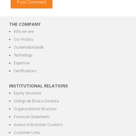
THE COMPANY
Who we are
Our History
Sustentabilidade
Technology
Expertise
Certifications
INSTITUTIONAL RELATIONS
Equity Structure
Código de Ética e Conduta
Organizational Structure
Financial Statements
Access to Brazilian Customs
Customer Links