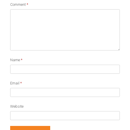
Comment
*
Name
*
Email
*
Website