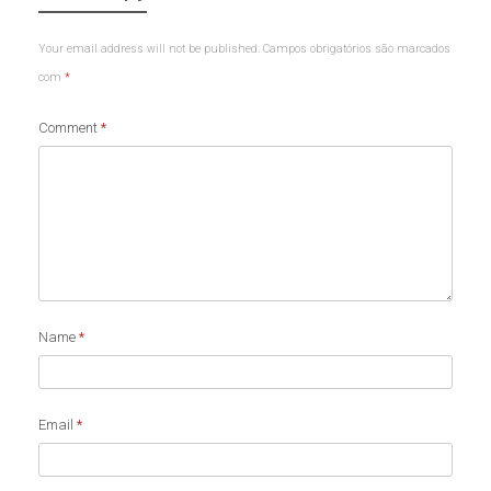
Your email address will not be published.
Campos obrigatórios são marcados
com
*
Comment
*
Name
*
Email
*