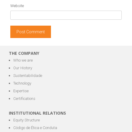
Website
THE COMPANY
Who we are
Our History
Sustentabilidade
Technology
Expertise
Certifications
INSTITUTIONAL RELATIONS
Equity Structure
Código de Ética e Conduta