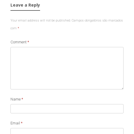
Leave a Reply
Your email address will not be published.
Campos obrigatórios são marcados
com
*
Comment
*
Name
*
Email
*