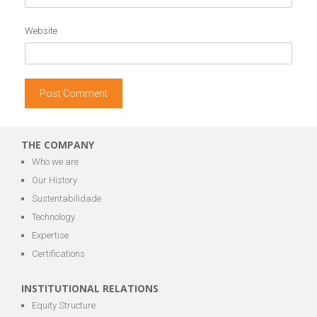
Website
THE COMPANY
Who we are
Our History
Sustentabilidade
Technology
Expertise
Certifications
INSTITUTIONAL RELATIONS
Equity Structure