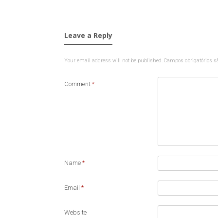
Leave a Reply
Your email address will not be published.
Campos obrigatórios 
Comment
*
Name
*
Email
*
Website