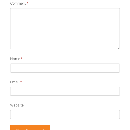
Comment
*
Name
*
Email
*
Website