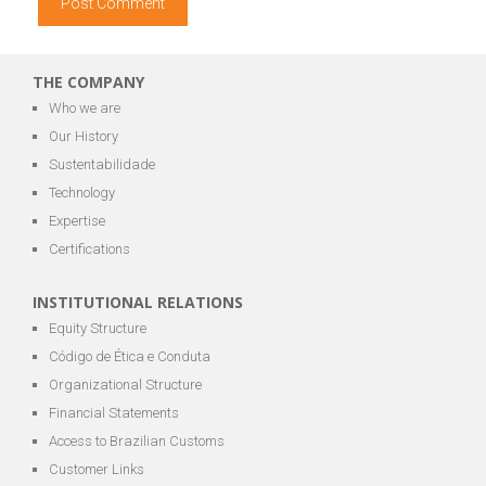
THE COMPANY
Who we are
Our History
Sustentabilidade
Technology
Expertise
Certifications
INSTITUTIONAL RELATIONS
Equity Structure
Código de Ética e Conduta
Organizational Structure
Financial Statements
Access to Brazilian Customs
Customer Links