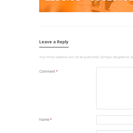
Leave a Reply
Your email address will not be published.
Campos obrigatórios 
Comment
*
Name
*