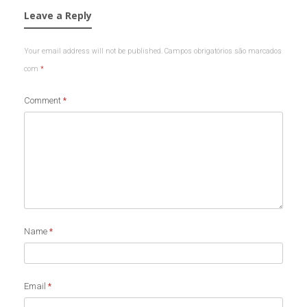
Leave a Reply
Your email address will not be published.
Campos obrigatórios são marcados
com
*
Comment
*
Name
*
Email
*