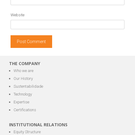
Website
THE COMPANY
Who we are
Our History
Sustentabilidade
Technology
Expertise
Certifications
INSTITUTIONAL RELATIONS
Equity Structure