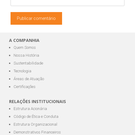
A COMPANHIA
Quem Somos
Nossa História
Sustentabilidade
Tecnologia
Áreas de Atuação
Certificações
RELAÇÕES INSTITUCIONAIS
Estrutura Acionária
Código de Ética e Conduta
Estrutura Organizacional
Demonstrativos Financeiros