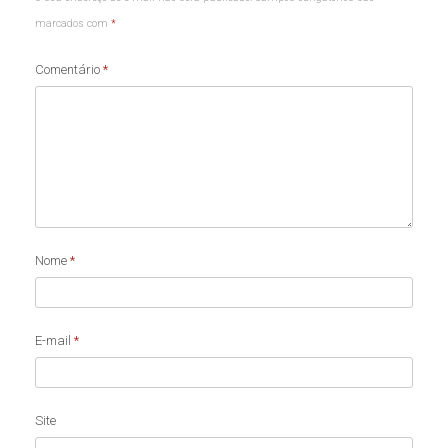
marcados com
*
Comentário
*
Nome
*
E-mail
*
Site